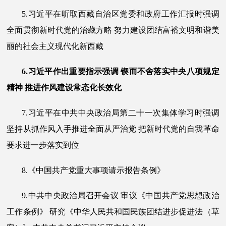
5.习近平在听取西藏自治区党委和政府工作汇报时强调
全面贯彻新时代党的治藏方略 努力建设团结富裕文明和谐美
丽的社会主义现代化新西藏
6.习近平作出重要指示强调 锲而不舍落实中央八项规定
精神 推进作风建设常态化长效化
7.习近平在中共中央政治局第二十一次集体学习时强调
坚持从抓作风入手推进全面从严治党 把新时代党的自我革命
要求进一步落实到位
8.《中国共产党重大事项请示报告条例》
9.中共中央政治局召开会议 审议《中国共产党思想政治
工作条例》 研究《中华人民共和国民族团结进步促进法（草