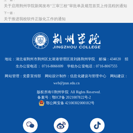
关于启用荆州学院新闻发布“三审三校”审批单及规范首页上传流程的通知
下一篇：
关于推进我校软件正版化工作的通知
地址：湖北省荆州市荆州区太湖港管理区清刘路荆州学院 邮编：434020 招
生办公室电话： 0716-8066699 学校办公室电话：0716-8067555
网站管理：党委宣传部 网站设计制作：信息化建设与管理中心 网站建议：
web@jzun.edu.cn
版权所有©️荆州学院 All Rights Reserved.
备案号：
鄂ICP备 2021007822号-2
鄂公网安备 42100302000182号