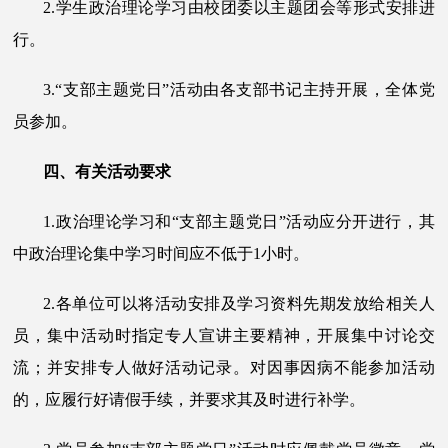
2.学生政治理论学习由校团委以主题团会等形式安排进
行。
3.“支部主题党日”活动由各支部书记主持开展，全体党
员参加。
四、有关活动要求
1.政治理论学习和“支部主题党日”活动应分开进行，其
中政治理论集中学习时间应不低于1小时。
2.各单位可以将活动安排及学习资料先期发放给相关人
员，集中活动时指定专人宣讲主要精神，开展集中讨论交
流；并安排专人做好活动记录。对因事因病不能参加活动
的，应履行好请假手续，并要求其及时进行补学。