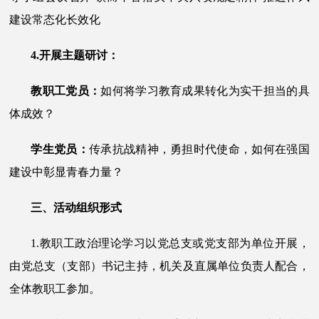
建设常态化长效化
4.开展主题研讨：
教职工党员：
如何将学习教育成果转化为实干担当的具
体成效
？
学生党员：
传承抗战精神，勇担时代使命，如何在强国
建设中彰显青春力量
？
三、活动组织形式
1.教职工政治理论学习以党总支或党支部为单位开展，
由党总支（支部）书记主持，机关及直属单位负责人配合，
全体教职工参加。