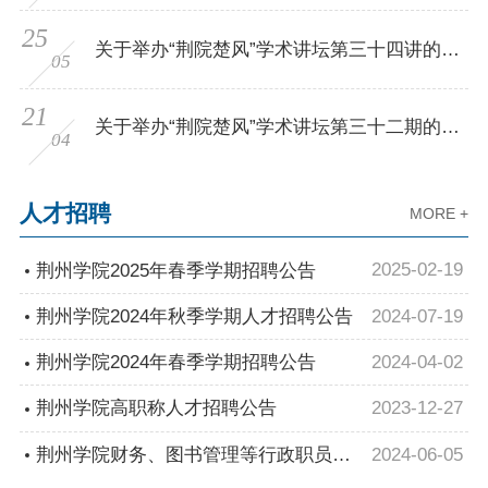
25
关于举办“荆院楚风”学术讲坛第三十四讲的通
05
知
21
关于举办“荆院楚风”学术讲坛第三十二期的通
04
知
人才招聘
MORE +
2025-02-19
荆州学院2025年春季学期招聘公告
2024-07-19
荆州学院2024年秋季学期人才招聘公告
2024-04-02
荆州学院2024年春季学期招聘公告
2023-12-27
荆州学院高职称人才招聘公告
2024-06-05
荆州学院财务、图书管理等行政职员招