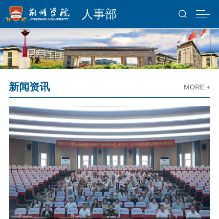
人事部
新闻资讯
MORE +