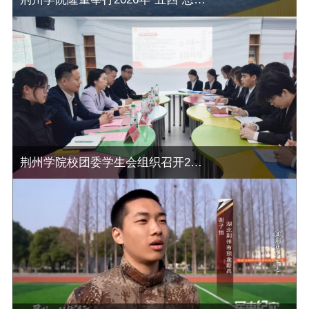
荆州学院校团委学生会组织召开2025-2026学年干部座谈会