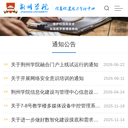
通知公告
关于荆州学院融合门户上线试运行的通知
2026-06-22
关于开展网络安全意识培训的通知
2026-06-11
荆州学院信息化建设与管理中心信息设备
2026-04-24
运维助理团招聘公告
关于7-8号教学楼多媒体设备中控管理系统
2025-11-18
上线的通知
关于进一步做好数智化建设摸底和需求分
2025-11-14