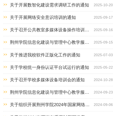
析工作的通知
关于开展数智化建设需求调研工作的通知
2025-10-20
关于开展网络安全意识培训的通知
2025-09-17
​关于召开公共教室多媒体设备操作培训会
2025-09-16
议的通知
荆州学院信息化建设与管理中心教学服务
2025-09-15
科 勤工助学团队招聘公告
关于推进我校软件正版化工作的通知
2025-07-03
关于学校统一身份认证平台试运行的通知
2025-05-22
关于召开学校多媒体设备培训会的通知
2024-10-28
荆州学院信息化建设与管理中心教学服务
2024-09-23
科勤工助学团队招聘公告
关于组织开展荆州学院2024年国家网络安
2024-09-06