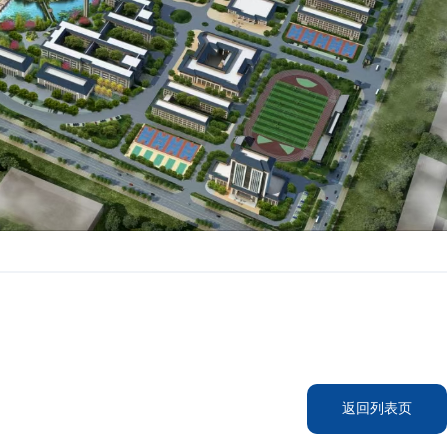
返回列表页