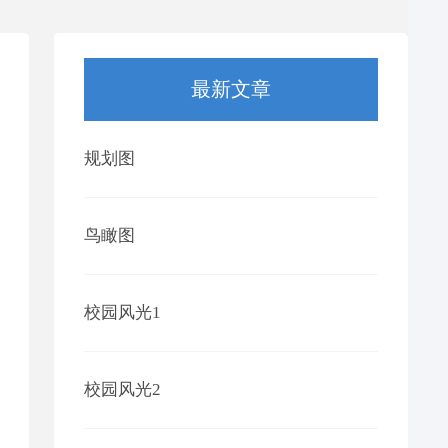
最新文章
规划图
鸟瞰图
校园风光1
校园风光2