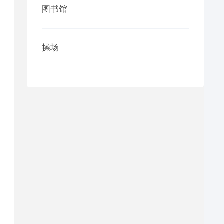
图书馆
操场