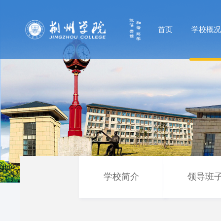
首页
学校概
学校简介
领导班