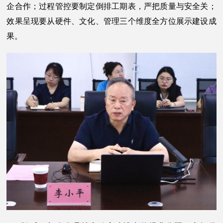
企合作；过程管控要制定倒排工期表，严把质量与安全关；
效果呈现要从硬件、文化、管理三个维度全方位展示建设成
果。