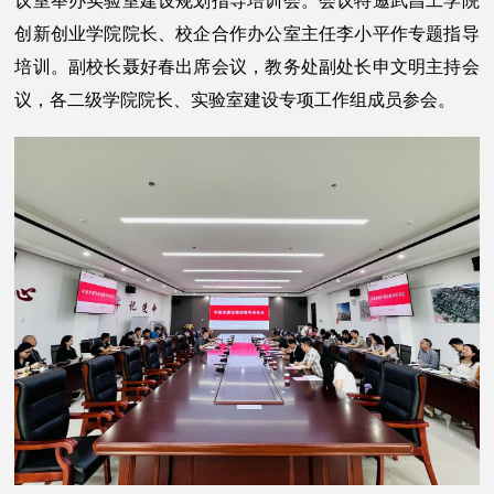
议室举办实验室建设规划指导培训会。会议特邀武昌工学院
创新创业学院院长、校企合作办公室主任李小平作专题指导
培训。副校长聂好春出席会议，教务处副处长申文明主持会
议，各二级学院院长、实验室建设专项工作组成员参会。