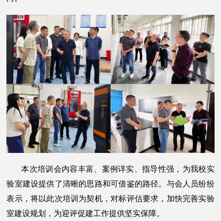
本次培训会内容丰富、案例详实、指导性强，为我校实
验室建设提供了清晰的思路和可借鉴的路径。与会人员纷纷
表示，将以此次培训为契机，对标评估要求，加快完善实验
室建设规划，为迎评促建工作提供坚实保障。