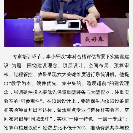
专家培训环节，李小平以“本科合格评估背景下实验室建
设”为题，围绕建设理念、顶层设计、空间布局、预算审
核、过程管控、效果呈现六大关键维度进行系统讲解。他提
出“教学为本、硬件优先、集中集约、适度超前”的建设理
念，强调硬件投入要优先保障重型装备与大型仪器，注重实
验室的“可参观性”。在顶层设计上，要确保生均仪器设备值
和实验项目开出率达标，聚焦重点专业打造标杆实验室。空
间布局倡导“同域集中”，实现“一楼一特色、一层一专业”；
预算审核建议硬件经费占比不低于70%，推动资源共享与校