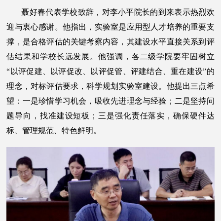
聂好春代表学校致辞，对李小平院长的到来表示热烈欢
迎与衷心感谢。他指出，实验室是应用型人才培养的重要支
撑，是合格评估的关键考察内容，其建设水平直接关系到评
估结果和学校长远发展。他强调，各二级学院要牢固树立
“以评促建、以评促改、以评促管、评建结合、重在建设”的
理念，对标评估要求，科学规划实验室建设。他提出三点希
望：一是珍惜学习机会，吸收先进理念与经验；二是坚持问
题导向，找准建设短板；三是强化责任落实，确保硬件达
标、管理规范、特色鲜明。