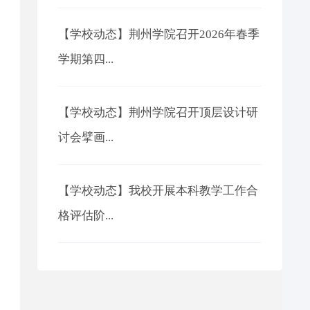
【学校动态】荆州学院召开2026年春季
学期第四...
【学校动态】荆州学院召开顶层设计研
讨会擘画...
【学校动态】我校开展本科教学工作合
格评估阶...