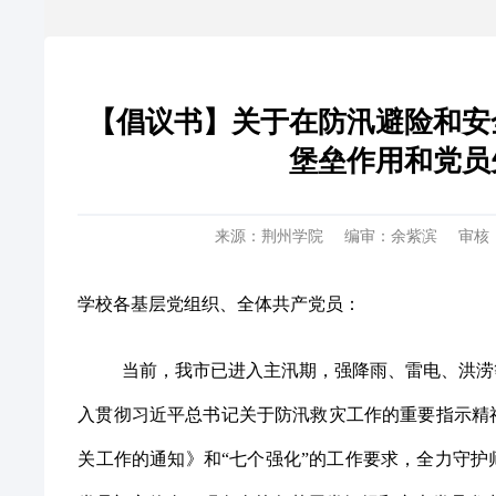
【倡议书】关于在防汛避险和安
堡垒作用和党员
来源：荆州学院
编审：余紫滨
审核
学校各基层党组织、全体共产党员：
当前，我市已进入主汛期，强降雨、雷电、洪涝
入贯彻习近平总书记关于防汛救灾工作的重要指示精
关工作的通知》和
“七个强化”的工作要求，全力守