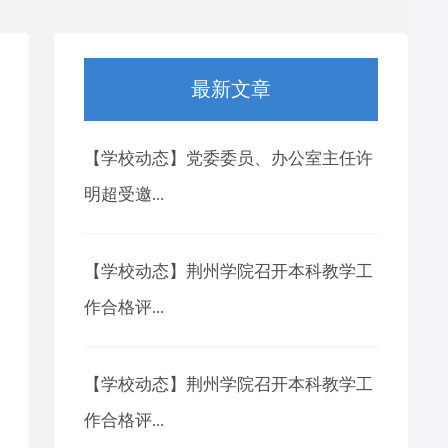
最新文章
【学校动态】党委委员、办公室主任许
明超受邀...
【学校动态】荆州学院召开本科教学工
作合格评...
【学校动态】荆州学院召开本科教学工
作合格评...