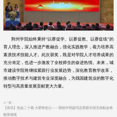
荆州学院始终秉持“以赛促学、以赛促教、以赛促练”的
育人理念，深入推进产教融合，强化实践教学，着力培养高
素质技术技能人才。此次获奖，既是对学院人才培养成果的
充分肯定，也进一步激发了全校师生的奋进热情。未来，城
市建设学院将继续紧跟行业发展趋势，深化教育教学改革，
推动数字技术与建筑专业深度融合，为我国建筑业的数字化
转型与高质量发展贡献更大力量。
上一篇：
【喜讯】热血二十载 大爱映初心——我校许明超同志荣获全国无偿献血奉
献奖铜奖