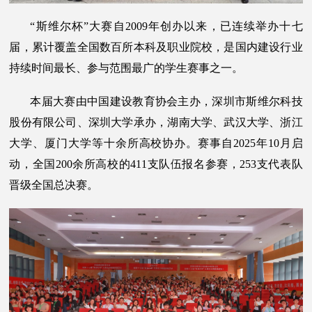
“斯维尔杯”大赛自2009年创办以来，已连续举办十七
届，累计覆盖全国数百所本科及职业院校，是国内建设行业
持续时间最长、参与范围最广的学生赛事之一。
本届大赛由中国建设教育协会主办，深圳市斯维尔科技
股份有限公司、深圳大学承办，湖南大学、武汉大学、浙江
大学、厦门大学等十余所高校协办。赛事自2025年10月启
动，全国200余所高校的411支队伍报名参赛，253支代表队
晋级全国总决赛。