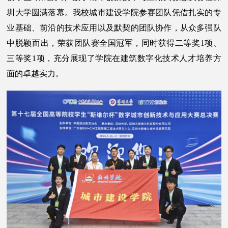
圳大学圆满落幕。我校城市建设学院参赛团队凭借扎实的专
业基础、前沿的技术应用以及默契的团队协作，从众多强队
中脱颖而出，荣获团队赛全国冠军，同时获得二等奖1项、
三等奖1项，充分展现了学院在建筑数字化技术人才培养方
面的卓越实力。