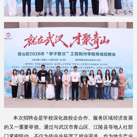
本次招聘会是学校深化政校企合作、服务区域经济发展
的又一重要举措。通过与武汉市青山区、江陵县等地人社部
门紧密联动，不仅为毕业生拓宽了就业渠道，也为地方产业