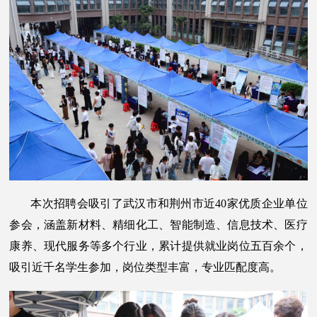
本次招聘会吸引了武汉市和荆州市近40家优质企业单位
参会，涵盖新材料、精细化工、智能制造、信息技术、医疗
康养、现代服务等多个行业，累计提供就业岗位五百余个，
吸引近千名学生参加，岗位类型丰富，专业匹配度高。