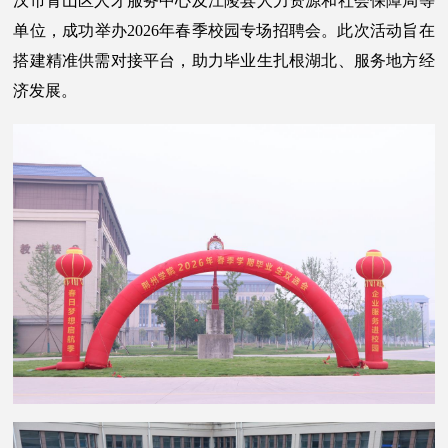
汉市青山区人才服务中心及江陵县人力资源和社会保障局等
单位，成功举办2026年春季校园专场招聘会。此次活动旨在
搭建精准供需对接平台，助力毕业生扎根湖北、服务地方经
济发展。