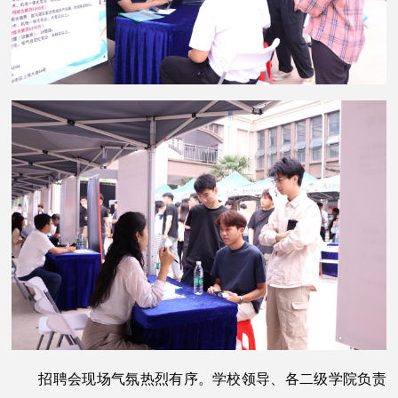
招聘会现场气氛热烈有序。学校领导、各二级学院负责