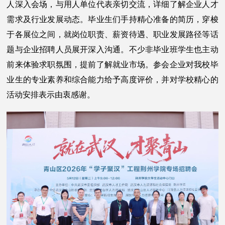
人深入会场，与用人单位代表亲切交流，详细了解企业人才
需求及行业发展动态。毕业生们手持精心准备的简历，穿梭
于各展位之间，就岗位职责、薪资待遇、职业发展路径等话
题与企业招聘人员展开深入沟通。不少非毕业班学生也主动
前来体验求职氛围，提前了解就业市场。参会企业对我校毕
业生的专业素养和综合能力给予高度评价，并对学校精心的
活动安排表示由衷感谢。