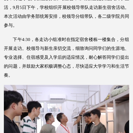
活，9月5日下午，学校组织开展校领导带队走访新生宿舍活动。
本次活动由学务部统筹安排，校领导分组带队，各二级学院共同
参与。
下午4:30，各走访小组准时在指定宿舍楼栋一楼集合，分组
开展走访。校领导与新生亲切交流，细致询问同学们的生源地、
专业选择、住宿感受及入学后的适应情况，耐心解答同学们提出
的问题，并鼓励大家积极调整心态，尽快适应大学学习和生活节
奏。