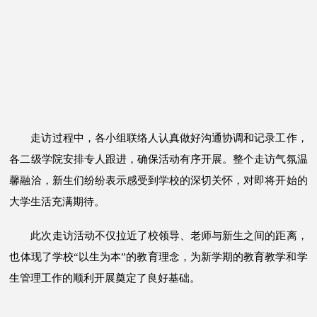
走访过程中，各小组联络人认真做好沟通协调和记录工作，
各二级学院安排专人跟进，确保活动有序开展。整个走访气氛温
馨融洽，新生们纷纷表示感受到学校的深切关怀，对即将开始的
大学生活充满期待。
此次走访活动不仅拉近了校领导、老师与新生之间的距离，
也体现了学校“以生为本”的教育理念，为新学期的教育教学和学
生管理工作的顺利开展奠定了良好基础。