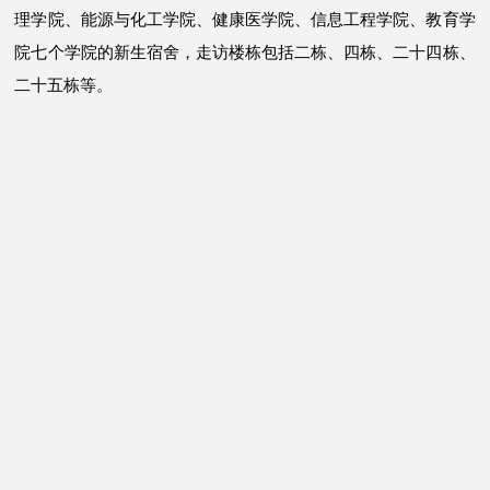
理学院、能源与化工学院、健康医学院、信息工程学院、教育学
院七个学院的新生宿舍，走访楼栋包括二栋、四栋、二十四栋、
二十五栋等。