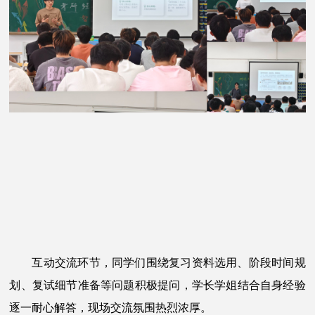
互动交流环节，同学们围绕复习资料选用、阶段时间规
划、复试细节准备等问题积极提问，学长学姐结合自身经验
逐一耐心解答，现场交流氛围热烈浓厚。