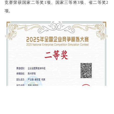
竞赛荣获国家二等奖1项、国家三等将3项、省二等奖2
项。