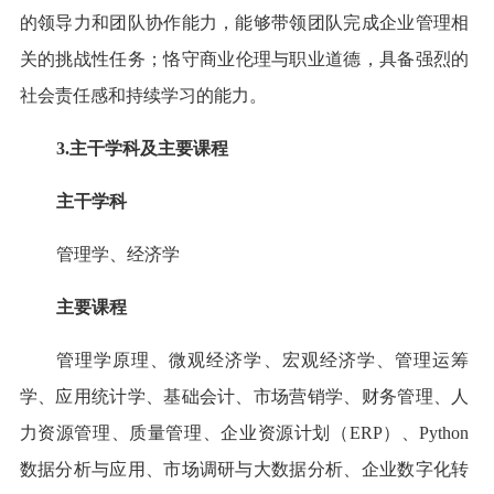
的领导力和团队协作能力，能够带领团队完成企业管理相
关的挑战性任务；恪守商业伦理与职业道德，具备强烈的
社会责任感和持续学习的能力。
3.主干学科及主要课程
主干学科
管理学、经济学
主要课程
管理学原理、微观经济学、宏观经济学、管理运筹
学、应用统计学、基础会计、市场营销学、财务管理、人
力资源管理、质量管理、企业资源计划（ERP）、Python
数据分析与应用、市场调研与大数据分析、企业数字化转