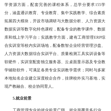
学资源方面，配套完善的课程体系，总学分要求155学
分，涵盖通识教育、专业教育、集中实践教学、综合素质
拓展四大模块，开设市场调研与大数据分析
、人力资源大
数据实训
等数字化特色课程，配备专业的教学课件、数据
库和线上学习平台；实践教学方面，建有工商管理ERP综
合实训室等校内实训场地，配备数智企业经营管理沙盘、
人力资源大数据综合实训平台、质量检测工具实训设备等
软硬件，实训室配套独立服务器、云桌面显示器及专业教
学辅助软件，可满足各类专业实训教学需求；同时与多家
本地知名企业建立深度校企合作，挂牌校外实习基地，实
现产教融合、校企协同育人。
5.就业前景
工商管理专业的就业前景广阔，就业面覆盖多行业、