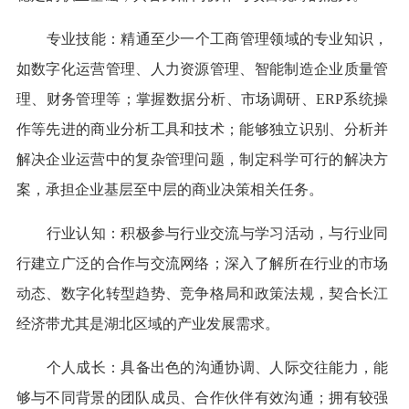
专业技能：
精通至少一个工商管理领域的专业知识，
如数字化运营管理、人力资源管理、智能制造企业质量管
理、财务管理等；掌握数据分析、市场调研、ERP系统操
作等先进的商业分析工具和技术；能够独立识别、分析并
解决企业运营中的复杂管理问题，制定科学可行的解决方
案，承担企业基层至中层的商业决策相关任务。
行业认知：积极参与行业交流与学习活动，与行业同
行建立广泛的合作与交流网络；深入了解所在行业的市场
动态、数字化转型趋势、竞争格局和政策法规，契合长江
经济带尤其是湖北区域的产业发展需求。
个人成长：具备出色的沟通协调、人际交往能力，能
够与不同背景的团队成员、合作伙伴有效沟通；拥有较强