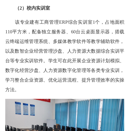
（2）校内实训室
该专业建有工商管理ERP综合实训室1个，占地面积
110平方米，配备独立服务器、60台云桌面显示器，搭载
云终端运维管理系统、多媒体教学软件等教学辅助软件，
以及数智企业经营管理沙盘、人力资源大数据综合实训平
台等专业实训软件。学生可在此开展企业资源计划模拟、
数字化经营沙盘、人力资源数字化管理等各类专业实训，
学习整合企业资源、优化运营流程、提升管理效率的实操
方法。