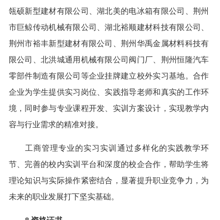
瓴硕新型建材有限公司、湖北美的电冰箱有限公司、荆州
市巨鲸传动机械有限公司、湖北裕顺建材科技有限公司、
荆州市裕丰新型建材有限公司、荆州华禹金属材料科技有
限公司、北洪城通用机械有限公司阀门厂、荆州恒隆汽车
零部件制造有限公司等企业挂牌建立校外实习基地。合作
企业为学生提供实习岗位、实践指导老师和真实的工作环
境，同时参与专业课程开发、实训方案设计，实现教学内
容与行业需求的精准对接。
工商管理专业的实习实训通过多样化的实践教学环
节、完善的校内实训平台和深度的校企合作，帮助学生将
理论知识与实际操作紧密结合，显著提升职业竞争力，为
未来的职业发展打下坚实基础。