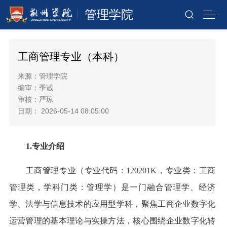
管理学院
工商管理专业（本科）
来源：管理学院
编审：季诚
审核：严琼
日期： 2026-05-14 08:05:00
1.专业介绍
工商管理专业（专业代码：120201K，专业类：工商
管理类，学科门类：管理学）是一门融合管理学、经济
学、法学与信息技术的应用型学科，聚焦工商企业数字化
运营管理的基本理论与实操方法，核心围绕企业数字化转