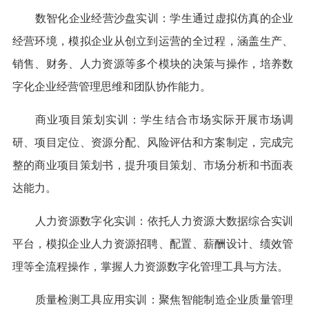
数智化企业经营沙盘实训：学生通过虚拟仿真的企业
经营环境，模拟企业从创立到运营的全过程，涵盖生产、
销售、财务、人力资源等多个模块的决策与操作，培养数
字化企业经营管理思维和团队协作能力。
商业项目策划实训：学生结合市场实际开展市场调
研、项目定位、资源分配、风险评估和方案制定，完成完
整的商业项目策划书，提升项目策划、市场分析和书面表
达能力。
人力资源数字化实训：依托人力资源大数据综合实训
平台，模拟企业人力资源招聘、配置、薪酬设计、绩效管
理等全流程操作，掌握人力资源数字化管理工具与方法。
质量检测工具应用实训：聚焦智能制造企业质量管理