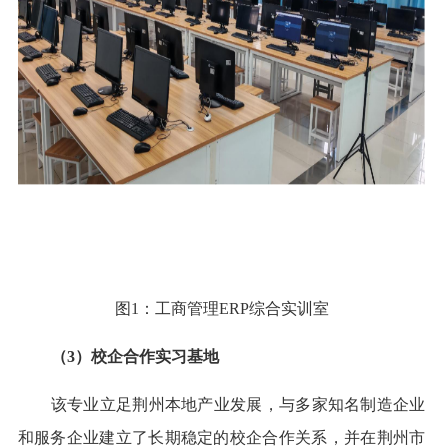
图1：工商管理ERP综合实训室
（3）校企合作实习基地
该专业立足荆州本地产业发展，与多家知名制造企业
和服务企业建立了长期稳定的校企合作关系，并在荆州市