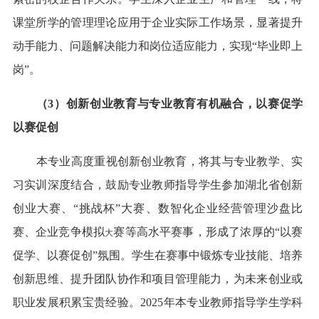
课堂所学的管理理论应用于企业实际工作场景，显著提升
动手能力、问题解决能力和岗位适应能力，实现“毕业即上
岗”。
（3）创新创业教育与专业教育有机融合，以赛促学
以赛促创
本专业高度重视创新创业教育，将其与专业教学、实
习实训深度结合，鼓励专业教师指导学生参加湖北省创新
创业大赛、“挑战杯”大赛、数智化企业经营管理沙盘比
赛、企业竞争模拟
赛等高水平赛事，形成了浓厚的“以赛
大
促学、以赛促创”氛围。学生在赛事中锻炼专业技能、培养
创新思维、提升团队协作和项目管理能力，为未来创业或
职业发展积累宝贵经验。2025年本专业教师指导学生学科