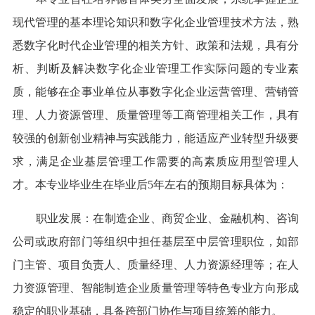
现代管理的基本理论知识和数字化企业管理技术方法，熟
悉数字化时代企业管理的相关方针、政策和法规，具有分
析、判断及解决数字化企业管理工作实际问题的专业素
质，能够在企事业单位从事数字化企业运营管理、营销管
理、人力资源管理、质量管理等工商管理相关工作，具有
较强的创新创业精神与实践能力，能适应产业转型升级要
求，满足企业基层管理工作需要的高素质应用型管理人
才。本专业毕业生在毕业后5年左右的预期目标具体为：
职业发展：在制造企业、商贸企业、金融机构、咨询
公司或政府部门等组织中担任基层至中层管理职位，如部
门主管、项目负责人、质量经理、人力资源经理等；在人
力资源管理、智能制造企业质量管理等特色专业方向形成
稳定的职业基础，具备跨部门协作与项目统筹的能力。