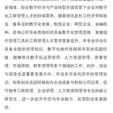
多领域，契合数字经济与产业转型升级背景下企业对数字
化工商管理人才的持续需求。随着湖北及长江经济带制造
业、服务业的数字化发展，制造企业、商贸企业、金融机
构、咨询公司等各类组织对具备数字化管理思维、掌握现
代管理工具的工商管理人才需求显著提升。本专业毕业生
具备全面的管理知识、数字化操作技能和丰富的实践经
验，能够胜任数字化运营管理、人力资源管理、质量管
理、市场营销、财务管理等多个领域的工作。此外，创业
与深造也是重要发展方向，毕业生可依托所学的管理知
识、创新创业实训经验创办企业或参与初创公司运营，也
可报考工商管理、企业管理、人力资源管理等专业的硕士
研究生，进一步提升学历与专业能力，拓宽职业发展路
径。