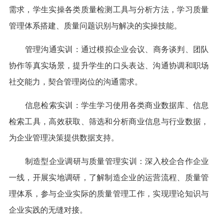
需求，学生实操各类质量检测工具与分析方法，学习质量
管理体系搭建、质量问题识别与解决的实操技能。
管理沟通实训：通过模拟企业会议、商务谈判、团队
协作等真实场景，提升学生的口头表达、沟通协调和职场
社交能力，契合管理岗位的沟通需求。
信息检索实训：学生学习使用各类商业数据库、信息
检索工具，高效获取、筛选和分析商业信息与行业数据，
为企业管理决策提供数据支持。
制造型企业调研与质量管理实训：深入校企合作企业
一线，开展实地调研，了解制造企业的运营流程、质量管
理体系，参与企业实际的质量管理工作，实现理论知识与
企业实践的无缝对接。