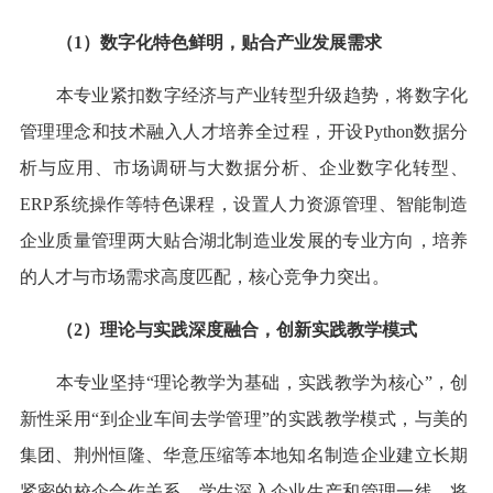
（1）数字化特色鲜明，贴合产业发展需求
本专业紧扣数字经济与产业转型升级趋势，将数字化
管理理念和技术融入人才培养全过程，开设Python数据分
析与应用、市场调研与大数据分析、企业数字化转型、
ERP系统操作等特色课程，设置人力资源管理、智能制造
企业质量管理两大贴合湖北制造业发展的专业方向，培养
的人才与市场需求高度匹配，核心竞争力突出。
（2）理论与实践深度融合，创新实践教学模式
本专业坚持“理论教学为基础，实践教学为核心”，创
新性采用“到企业车间去学管理”的实践教学模式，与美的
集团、荆州恒隆、华意压缩等本地知名制造企业建立长期
紧密的校企合作关系。学生深入企业生产和管理一线，将