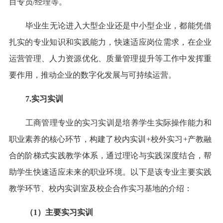
目专员/经理等。
毕业生无论进入大型企业还是中小型企业，都能凭借
扎实的专业知识和实践能力，快速适应岗位需求，在企业
运营管理、人力资源优化、质量管理提升等工作中发挥重
要作用，推动企业的数字化发展与可持续运营。
7.实习实训
工商管理专业的实习实训是培养学生实际操作能力和
职业素养的核心环节，构建了校内实训+校外实习+产教融
合的阶梯式实践教学体系，通过理论与实践深度结合，帮
助学生快速适应未来的职业环境。以下是该专业主要实践
教学环节、校内实训室及校企合作实习基地的介绍：
（1）主要实习实训