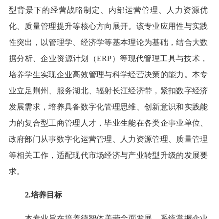
型背景下的经营战略制定、内部运营管理、人力资源优
化、质量管理提升等核心方向展开。该专业应用性与实践
性突出，以管理学、经济学等基本理论为基础，结合大数
据分析、企业资源计划（ERP）等现代管理工具与技术，
培养学生实现企业高效管理与科学经营决策的能力。本专
业立足荆州、服务湖北、辐射长江经济带，紧扣数字经济
发展需求，培养具备数字化管理思维、创新意识和实践能
力的复合型工商管理人才，毕业生能在各类企事业单位、
政府部门从事数字化运营管理、人力资源管理、质量管理
等相关工作，适配现代市场经济与产业转型升级的发展要
求。
2.培养目标
本专业旨在培养德智体美劳全面发展，系统掌握企业