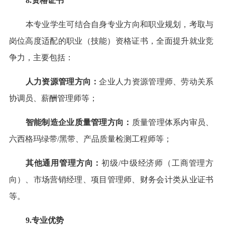
8.资格证书
本专业学生可结合自身专业方向和职业规划，考取与
岗位高度适配的职业（技能）资格证书，全面提升就业竞
争力，主要包括：
人力资源管理方向
：
企业人力资源管理师、劳动关系
协调员、薪酬管理师等；
智能制造企业质量管理方向
：
质量管理体系内审员、
六西格玛绿带/黑带、产品质量检测工程师等；
其他通用管理方向
：
初级/中级经济师（工商管理方
向）
、市场营销经理、项目管理师、财务会计类从业证书
等。
9.专业优势