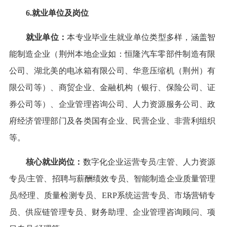
6.就业单位及岗位
就业单位
：
本专业毕业生就业单位类型多样，涵盖智
能制造企业（荆州本地企业如：恒隆汽车零部件制造有限
公司、湖北美的电冰箱有限公司、华意压缩机（荆州）有
限公司等）、商贸企业、金融机构（银行、保险公司、证
券公司等）、企业管理咨询公司、人力资源服务公司、政
府经济管理部门及各类国有企业、民营企业、非营利组织
等。
核心就业岗位
：
数字化企业运营专员/主管、人力资源
专员/主管、招聘与薪酬绩效专员、智能制造企业质量管理
员/经理、质量检测专员、ERP系统运营专员、市场营销专
员、供应链管理专员、财务助理、企业管理咨询顾问、项