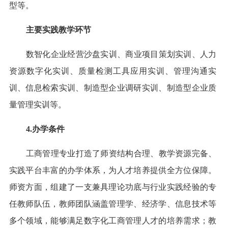
型等。
主要实践教学环节
数智化企业经营沙盘实训、商业项目策划实训、人力
资源数字化实训、质量检测工具应用实训、管理沟通实
训、信息检索实训、制造型企业调研实训、制造型企业质
量管理实训等。
4.办学条件
工商管理专业打造了师资结构合理、教学资源完备、
实践平台丰富的办学体系，为人才培养提供全方位保障。
师资方面，组建了一支兼具理论功底与行业实践经验的专
任教师队伍，教师团队涵盖管理学、经济学、信息技术等
多个领域，能够满足数字化工商管理人才的培养需求；教