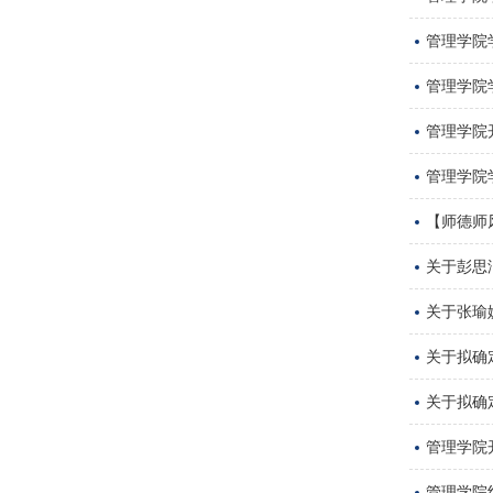
管理学院
管理学院
管理学院
管理学院
【师德师
关于彭思
关于张瑜
关于拟确
关于拟确
管理学院
管理学院组