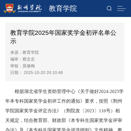
教育学院
教育学院2025年国家奖学金初评名单公
示
来源：教育学院
编审：蔡念念
审核：莫修梅
日期： 2025-10-20 20:10:48
根据
湖北省学生资助管理中心《关于做好
2024-2025学
年本专科国家奖学金初评工作的通知》要求，按照《荆州
学院国家奖学金评定办法》（荆院发〔2023〕116号）相
关规定，结合
教育部、财政部《本专科生国家奖学金评审
办法》及《本专科生国家奖学金评选细则》文件精神，教