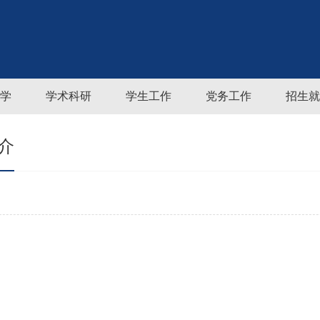
学
学术科研
学生工作
党务工作
招生就
介