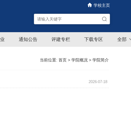
学校主页
业
通知公告
评建专栏
下载专区
全部
当前位置:
首页
>
学院概况
>
学院简介
2026-07-18