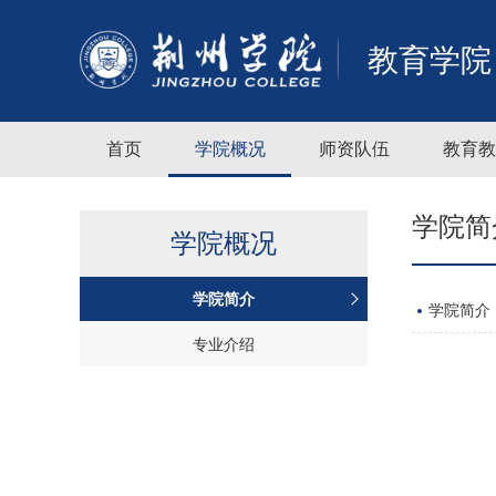
教育学院
首页
学院概况
师资队伍
教育教
学院简
学院概况
学院简介
学院简介
专业介绍