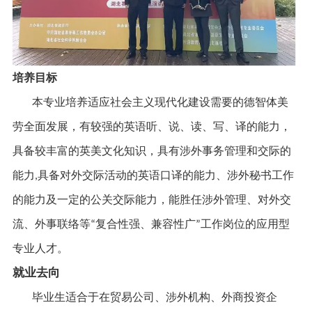
培养目标
本专业培养适应社会主义现代化建设需要的德智体美
劳全面发展，有较强的英语听、说、读、写、译的能力，
具备较丰富的英美文化知识，具有涉外事务管理和交际的
能力
具备对外交际活动的英语口译的能力、涉外秘书工作
,
的能力及一定的公关交际能力，能胜任涉外管理、对外交
流、外事联络等
复合性强、兼容性广
工作岗位的应用型
“
”
专业人才。
就业去向
毕业生适合于在贸易公司、涉外机构、外商投资企