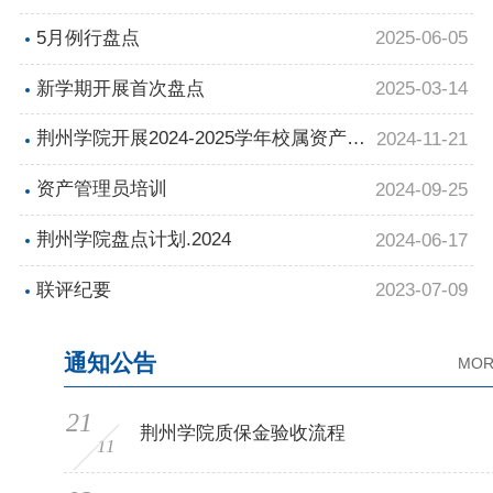
通知
5月例行盘点
2025-06-05
新学期开展首次盘点
2025-03-14
荆州学院开展2024-2025学年校属资产盘
2024-11-21
点通知
资产管理员培训
2024-09-25
荆州学院盘点计划.2024
2024-06-17
联评纪要
2023-07-09
通知公告
MOR
21
荆州学院质保金验收流程
11