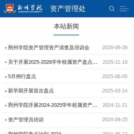
资产管理处
本站新闻
2026-06-26
荆州学院资产管理资产清查及培训会
2025-11-18
关于开展2025-2026学年校属资产盘点的
通知
2025-06-05
5月例行盘点
2025-03-14
新学期开展首次盘点
2024-11-21
荆州学院开展2024-2025学年校属资产盘
点通知
2024-09-25
资产管理员培训