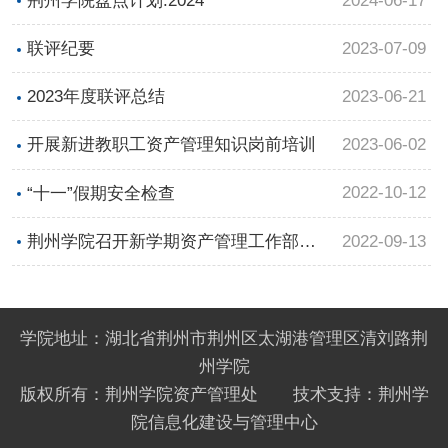
2024-06-17
荆州学院盘点计划.2024
2023-07-09
联评纪要
2023-06-21
2023年度联评总结
2023-06-02
开展新进教职工资产管理知识岗前培训
2022-10-12
“十一”假期安全检查
2022-09-13
荆州学院召开新学期资产管理工作部署
会
学院地址：湖北省荆州市荆州区太湖港管理区清刘路荆
州学院
版权所有：荆州学院资产管理处 技术支持：荆州学
院信息化建设与管理中心