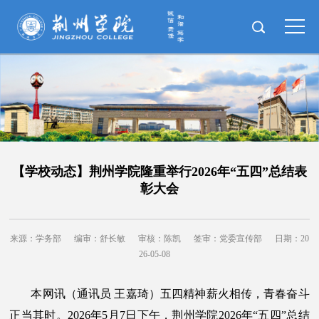
【学校动态】荆州学院隆重举行2026年“五四”总结表
彰大会
来源：学务部
编审：舒长敏
审核：陈凯
签审：党委宣传部
日期：20
26-05-08
本网讯（通讯员 王嘉琦）五四精神薪火相传，青春奋斗
正当其时。2026年5月7日下午，荆州学院2026年“五四”总结