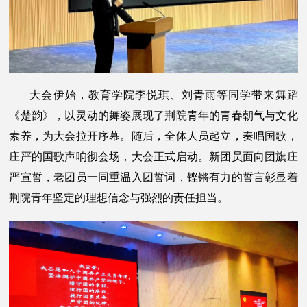
大会伊始，教育学院李悦琪、刘青雨等同学带来舞蹈
《楚韵》，以灵动的舞姿展现了荆院青年的青春朝气与文化
素养，为大会拉开序幕。随后，全体人员起立，奏唱国歌，
庄严的国歌声响彻会场，大会正式启动。新团员面向团旗庄
严宣誓，老团员一同重温入团誓词，铿锵有力的誓言彰显着
荆院青年坚定的理想信念与强烈的责任担当。