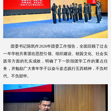
团委书记陈凯作2026年团委工作报告，全面回顾了过去
一年学校共青团在思想引领、组织建设、校园文化、社会实
践等方面的扎实成效，明确了下一阶段团学工作的重点任
务，并勉励广大青年学子以奋斗姿态践行五四精神，不负时
代、不负韶华。