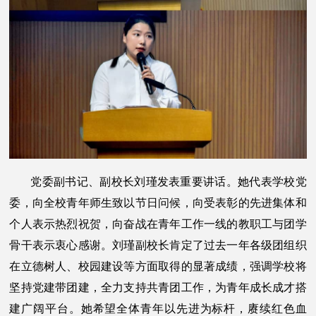
党委副书记、副校长刘瑾发表重要讲话。她代表学校党
委，向全校青年师生致以节日问候，向受表彰的先进集体和
个人表示热烈祝贺，向奋战在青年工作一线的教职工与团学
骨干表示衷心感谢。刘瑾副校长肯定了过去一年各级团组织
在立德树人、校园建设等方面取得的显著成绩，强调学校将
坚持党建带团建，全力支持共青团工作，为青年成长成才搭
建广阔平台。她希望全体青年以先进为标杆，赓续红色血