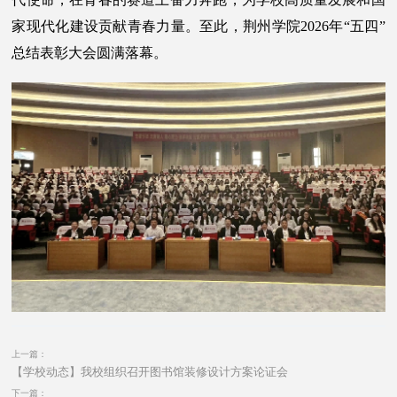
家现代化建设贡献青春力量。至此，荆州学院2026年“五四”
总结表彰大会圆满落幕。
上一篇：
【学校动态】我校组织召开图书馆装修设计方案论证会
下一篇：