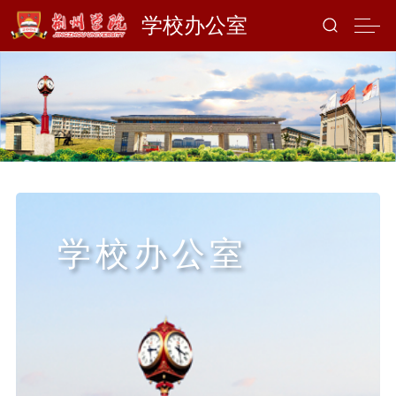
学校办公室
学校办公室