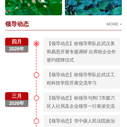
领导动态
MORE +
四月
【领导动态】校领导带队赴武汉美
2026年
和易思开展专题调研 出席校企合作
签约授牌仪式
【领导动态】校领导带队赴武汉工
程科技学院开展交流学习
三月
【领导动态】校领导与荆门市掇刀
2026年
区人社局及企业领导一行座谈交流
【领导动态】市中级人民法院政治