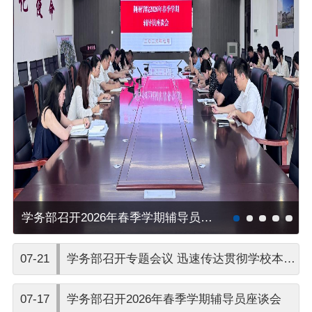
学务部召开2026年春季学期辅导员座谈会
07-21
学务部召开专题会议 迅速传达贯彻学校本科
教学工作合格评估阶段性检查验收指导反馈
07-17
学务部召开2026年春季学期辅导员座谈会