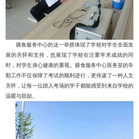
膳食服务中心的这一举措体现了学校对学生全面发
展的关怀和支持，也展现了学校在注重学术成就的同
时，对学生身心健康的重视。膳食服务中心医务室的辛
勤工作不仅保障了考试的顺利进行，更传递了一种人文
关怀，让每一位踏入考场的学子都能感受到来自学校的
温暖与鼓励。