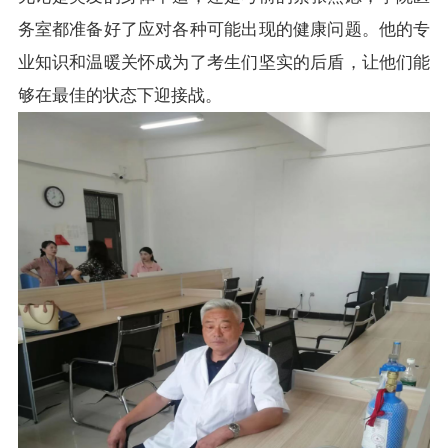
务室都准备好了应对各种可能出现的健康问题。他的专
业知识和温暖关怀成为了考生们坚实的后盾，让他们能
够在最佳的状态下迎接战。