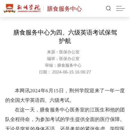
膳食服务中心
膳食服务中心为四、六级英语考试保驾
护航
来源：医保办公室
编审：医保办公室
审核：膳食服务中心
日期： 2024-06-15 16:06:27
本网讯2024年6月15日，荆州学院迎来了一年一度
的全国大学英语四、六级考试。
在这一天，膳食服务中心医务室的江医生和他的团
队全程待命，为参加考试的学生提供全面的医疗保障。
无论是突发的身体不适，还是考前的紧张焦虑，学院医