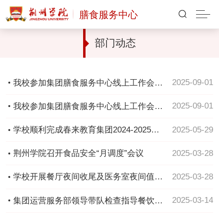
膳食服务中心
部门动态
2025-09-01
我校参加集团膳食服务中心线上工作会议
扎实推进校园食品安全与医疗服务建设
2025-09-01
我校参加集团膳食服务中心线上工作会议
扎实推进校园食品安全与医疗服务建设
2025-05-29
学校顺利完成春来教育集团2024-2025年
第二学期膳食服务中心联评工作
2025-03-28
荆州学院召开食品安全“月调度”会议
2025-03-28
学校开展餐厅夜间收尾及医务室夜间值班
专项检查
2025-03-14
集团运营服务部领导带队检查指导餐饮、