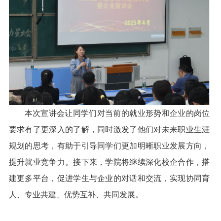
本次宣讲会让同学们对当前的就业形势和企业的岗位
要求有了更深入的了解，同时激发了他们对未来职业生涯
规划的思考，有助于引导同学们更加明晰职业发展方向，
提升就业竞争力。接下来，学院将继续深化校企合作，搭
建更多平台，促进学生与企业的对话和交流，实现协同育
人、专业共建、优势互补、共同发展。