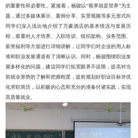
的重要性和必要性。紧接着，杨骏以
“视界就是世界”为主
题，通过多媒体展示、案例分享、实景视频等多元形式向
同学们深入浅出地介绍了万豪酒店的基本情况与发展历
程，着重对人才培养、入职培训、组织架构、业务范围、
薪资福利等方面进行详细讲解，让同学们对企业的用人标
准和职业发展通道有了清晰认识。同时，杨骏围绕职业发
展多样化的问题，建议同学们拓宽眼界不设限，提高对当
前就业形势的了解和把握程度，提前规划好职业目标并优
化求职简历，以积极的心态和充分的准备付诸实践，实现
高质量就业。