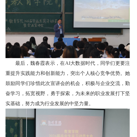
最后，魏春霞表示，在
AI大数据时代，同学们更要注
重提升实践能力和创新能力，突出个人核心竞争优势。她
鼓励同学们珍惜此次宣讲会的机会，积极与企业交流，勤
奋学习，拓宽视野，勇于探索，为未来的职业发展打下坚
实基础，努力成为行业发展的中坚力量。