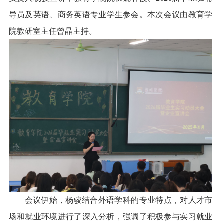
导员及
英语、商务英语专业学生
参会。本次会议由教育学
院
教
研室主任曾晶主持。
会议伊始，杨骏结合外语学科的专业特点，对人才市
场和就业环境进行了深入分析，强调了积极参与实习就业