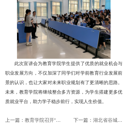
此次宣讲会为教育学院学生提供了优质的就业机会与
职业发展方向，不仅加深了同学们对学前教育行业发展前
景的认识，也让大家对未来职业规划有了更清晰的思路。
未来，教育学院将继续整合多方资源，为学生搭建更多优
质就业平台，助力学子稳步前行，实现人生价值。
上一篇：
教育学院召开“校
下一篇：
湖北省谷城县