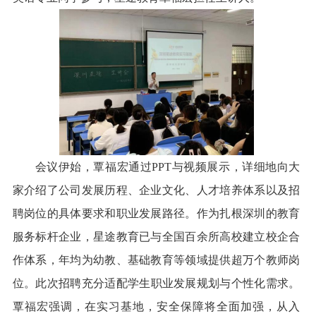
会议伊始，覃福宏通过
PPT与视频展示，详细地向大
家介绍了公司发展历程、企业文化、人才培养体系以及招
聘岗位的具体要求和职业发展路径。
作为扎根深圳的教育
服务标杆企业，星途教育已与全国百余所高校建立校企合
作体系，年均为幼教、基础教育等领域提供超万个教师岗
位
。
此次招聘充分适配学生职业发展规划与个性化需求。
覃福宏强调，在实习基地，安全保障将全面加强，从入