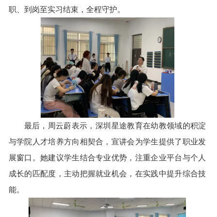
职、到岗至实习结束，全程守护。
最后，
周云蔚表示，深圳星途教育在幼教领域的积淀
与学院人才培养方向相契合，宣讲会为学生提供了职业发
展窗口。她建议学生结合专业优势，注重企业平台与个人
成长的匹配度，主动把握就业机会，在实践中提升
综合
技
能。