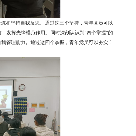
锻炼和坚持自我反思。通过这三个坚持，青年党员可以
前，发挥先锋模范作用。
同时深刻认识到
“四个掌握”的
自我管理能力。通过这四个掌握，青年党员可以夯实自