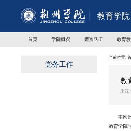
教育学院
首页
学院概况
师资队伍
教育教
当前位置:
党务工作
教
来源
本网
教育学院