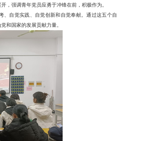
展开，强调青年党员应勇于冲锋在前，积极作为。
思考、自觉实践、自觉创新和自觉奉献。通过这五个自
为党和国家的发展贡献力量。