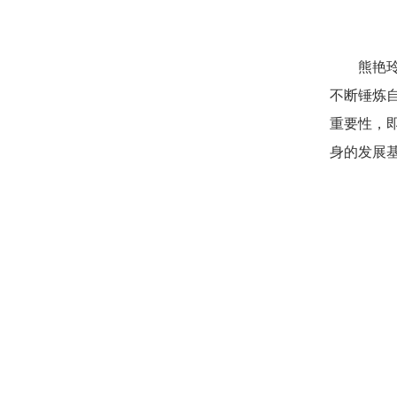
熊艳
不断锤炼
重要性，
身的发展