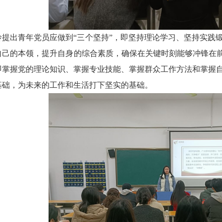
玲提出青年党员应做到
“三个坚持”，即坚持理论学习、坚持实践
自己的本领，提升自身的综合素质，确保在关键时刻能够冲锋在
即掌握党的理论知识、掌握专业技能、掌握群众工作方法和掌握
基础，为未来的工作和生活打下坚实的基础。