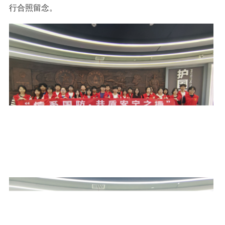
行合照留念。