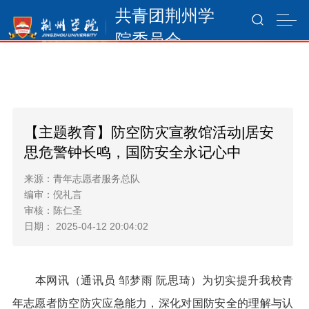
共青团荆州学
院委员会
【主题教育】防空防灾宣教馆活动|居安
思危警钟长鸣，国防安全永记心中
来源：青年志愿者服务总队
编审：倪礼言
审核：陈仁圣
日期： 2025-04-12 20:04:02
本网讯（通讯员 邹梦雨 阮思琦）为切实提升我校青
年志愿者防空防灾应急能力，深化对国防安全的理解与认