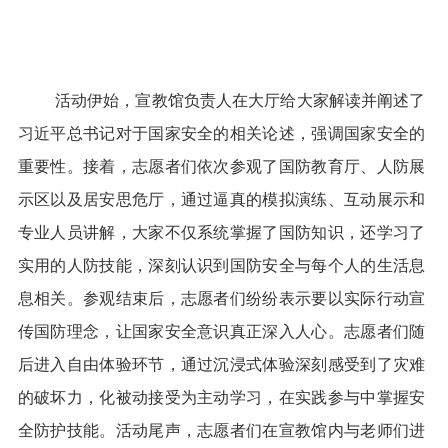
活动伊始，宣教馆负责人在大厅给大家解读并阐述了
习近平总书记对于国家安全的相关论述，强调国家安全的
重要性。接着，志愿者们依次参观了国防教育厅、人防展
示区以及居安思危厅，通过逼真的模拟演练、互动展示和
专业人员讲解，大家不仅系统掌握了国防知识，还学习了
实用的人防技能，深刻认识到国防安全与每个人的生活息
息相关。参观结束后，志愿者们纷纷表示要以实际行动宣
传国防理念，让国家安全意识真正深入人心。志愿者们随
后进入自由体验环节，通过沉浸式体验深刻感受到了灾难
的破坏力，化被动接受为主动学习，在实践参与中掌握安
全防护技能。活动尾声，志愿者们在宣教馆内与老师们进