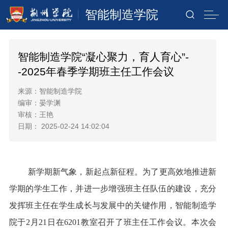
智能制造学院
智能制造学院“凝心聚力，育人育心”-
-2025年春季学期班主任工作会议
来源：智能制造学院
编审：晏学渊
审核：王艳
日期： 2025-02-24 14:02:04
新学期新气象，新起点新征程。为了更高效地推进新
学期的学生工作，并进一步增强班主任队伍的建设，充分
发挥班主任在学生成长与发展中的关键作用，智能制造学
院于2月21日在6201教室召开了班主任工作会议。本次会