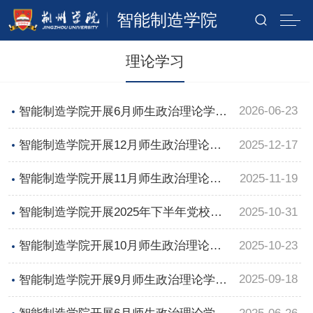
智能制造学院
理论学习
2026-06-23
智能制造学院开展6月师生政治理论学习
及支部主题党日活动
2025-12-17
智能制造学院开展12月师生政治理论学
习及支部主题党日活动
2025-11-19
智能制造学院开展11月师生政治理论学
习及支部主题党日活动
2025-10-31
智能制造学院开展2025年下半年党校培
训——自主学习
2025-10-23
智能制造学院开展10月师生政治理论学
习及支部主题党日活动
2025-09-18
智能制造学院开展9月师生政治理论学习
及支部主题党日活动