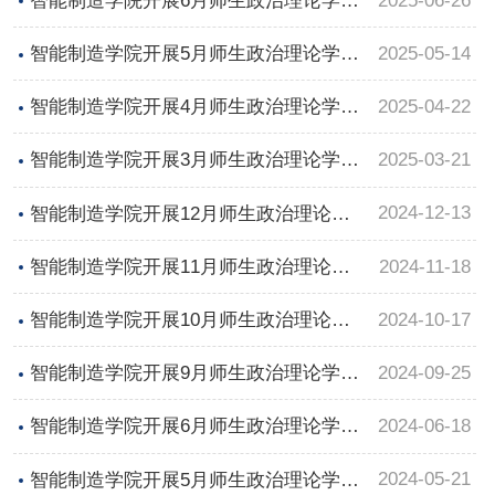
2025-06-26
智能制造学院开展6月师生政治理论学习
及支部主题党日活动
2025-05-14
智能制造学院开展5月师生政治理论学习
及支部主题党日活动
2025-04-22
智能制造学院开展4月师生政治理论学习
及支部主题党日活动
2025-03-21
智能制造学院开展3月师生政治理论学习
及支部主题党日活动
2024-12-13
智能制造学院开展12月师生政治理论学
习及支部主题党日活动
2024-11-18
智能制造学院开展11月师生政治理论学
习及支部主题党日活动
2024-10-17
智能制造学院开展10月师生政治理论学
习及支部主题党日活动
2024-09-25
智能制造学院开展9月师生政治理论学习
及支部主题党日活动
2024-06-18
智能制造学院开展6月师生政治理论学习
及支部主题党日活动
2024-05-21
智能制造学院开展5月师生政治理论学习