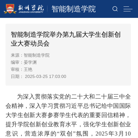
智能制造学院
智能制造学院举办第九届大学生创新创
业大赛动员会
来源：智能制造学院
编审：晏学渊
审核：王艳
日期： 2025-03-25 17:03:00
为深入贯彻落实党的二十大和二十届三中全
会精神，深入学习贯彻习近平总书记给中国国际
大学生创新大赛参赛学生代表的重要回信精神，
提升学院创新创业教育水平，强化学生创新创业
意识，营造浓厚的
“双创”氛围，
2025年3月10