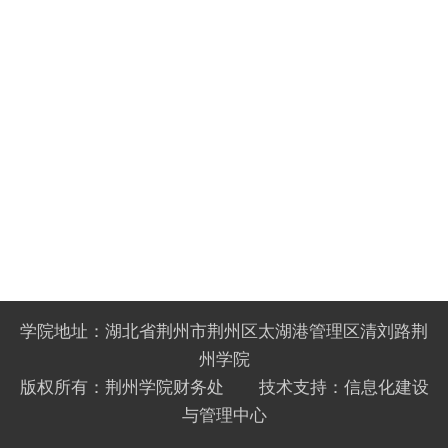
学院地址：湖北省荆州市荆州区太湖港管理区清刘路荆
州学院
版权所有：荆州学院财务处 技术支持：信息化建设
与管理中心