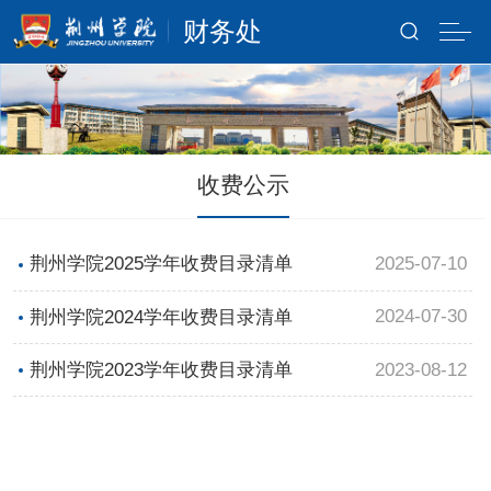
财务处
收费公示
2025-07-10
荆州学院2025学年收费目录清单
2024-07-30
荆州学院2024学年收费目录清单
2023-08-12
荆州学院2023学年收费目录清单