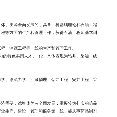
、体、美等全面发展的，具备工科基础理论和石油工程
工程等方面的生产和管理工作，获得石油工程师基本训
工程、油藏工程等一线的生产和管理工作。
力的特色实用人才。（2）具体表现为钻井、采油一线
力学、渗流力学、油藏物理、钻井工程、完井工程、采
经济需要，德智体美劳全面发展，掌握较为扎实的药品
行业生产、建设、管理和服务第一线，能从事药品制剂