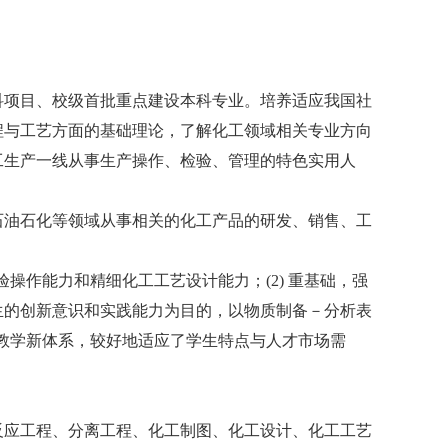
科项目、校级首批重点建设本科专业。培养适应我国社
程与工艺方面的基础理论，了解化工领域相关专业方向
工生产一线从事生产操作、检验、管理的特色实用人
石油石化等领域从事相关的化工产品的研发、销售、工
验操作能力和精细化工工艺设计能力；(2) 重基础，强
生的创新意识和实践能力为目的，以物质制备－分析表
验教学新体系，较好地适应了学生特点与人才市场需
反应工程、分离工程、化工制图、化工设计、化工工艺