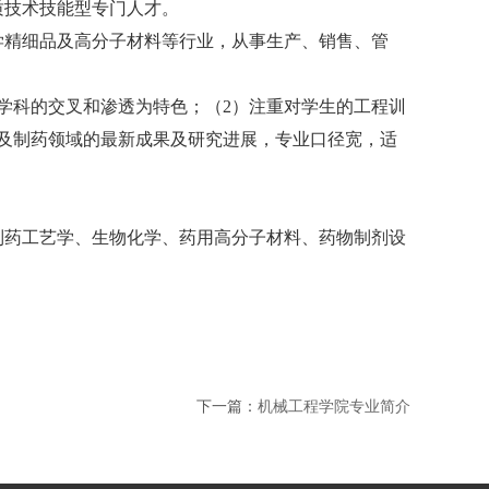
质技术技能型专门人才。
学精细品及高分子材料等行业，从事生产、销售、管
学科的交叉和渗透为特色；（
2
）注重对学生的工程训
及制药领域的最新成果及研究进展，专业口径宽，适
制药工艺学、生物化学、药用高分子材料、药物制剂设
下一篇：
机械工程学院专业简介