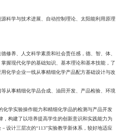
能源科学与技术进展、自动控制理论、太阳能利用原理
道德修养、人文科学素质和社会责任感，德、智、体、
，掌握现代化学的基础知识、基本理论和基本技能，了
应用化学企业一线从事精细化学产品配方基础设计与改
门等从事精细化学品合成、油田开发、产品检验、环境
生的化学实验操作能力和精细化学品的检测与产品开发
规律，构建了以培养提高学生的创新意识和实践能力为
合－设计三层次的
“113”实验教学新体系，较好地适应