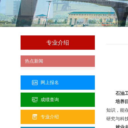
专业介绍
热点新闻
网上报名
石油
成绩查询
培养
知识，能
专业介绍
研究与科
就业