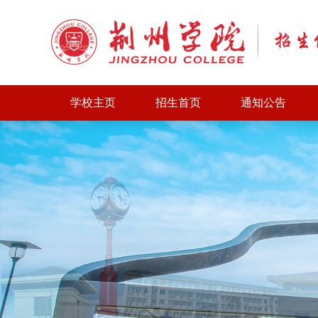
学校主页
招生首页
通知公告