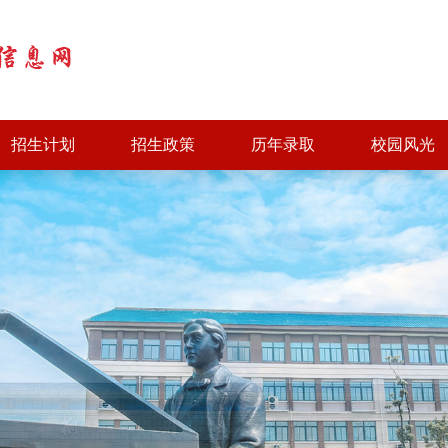
招生计划
招生政策
历年录取
校园风光