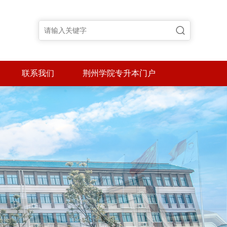
联系我们
荆州学院专升本门户