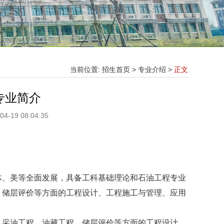
当前位置:
招生首页
>
专业介绍
>
正文
专业简介
4-19 08:04:35
体、美等全面发展，具备工科基础理论和石油工程专业
、储层评价等方面的工程设计、工程施工与管理、应用
、采油工程、油藏工程、储层评价等方面的工程设计、