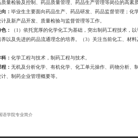
品质量检验及控制、药品质量管理、药品生产管理等岗位的高素
去向：
毕业生主要面向药品生产、药品研发、药品监督管理；化
设计及新产品开发、质量检验与监督管理等工作。
特色：
（
1
）依托宽厚的化学化工为基础，突出制药工程技术，以
培养以及先进的药品流通理念的培养。（
3
）关注当前化工、材料
学科：
化学工程与技术，制药工程与技术。
课程：
无机及分析化学、有机化学、化工单元操作、药物分析、
设计、制药企业管理概要等。
国语学院专业简介