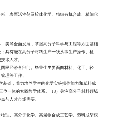
分析、表面活性剂及胶体化学、精细有机合成、精细化
体、美等全面发展，掌握高分子科学与工程等方面基础
景；具有能在高分子材料生产一线从事生产操作、检
型技术人才。
及国民经济各部门
。
毕业生主要面向材料、化工、轻
、管理等工作。
学基础，着力培养学生的化学实验操作能力和塑料成
三位一体的实践教学体系。（3）关注高分子材料领域
特点与人才市场需要。
子物理、高分子化学、高聚物合成工艺学、塑料成型模