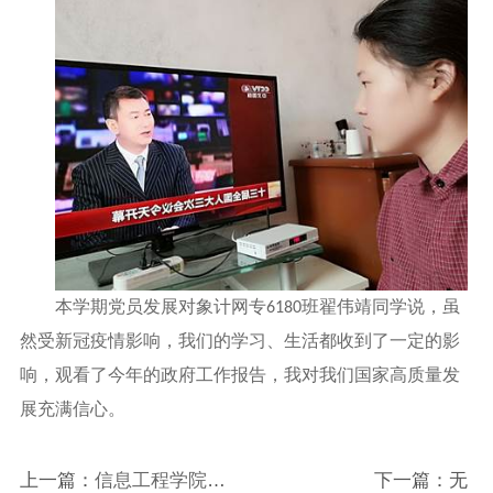
本学期党员发展对象计网专
班翟伟靖同学说，虽
6180
然受新冠疫情影响，我们的学习、生活都收到了一定的影
响，观看了今年的政府工作报告，我对我们国家高质量发
展充满信心。
上一篇：
信息工程学院组
下一篇：无