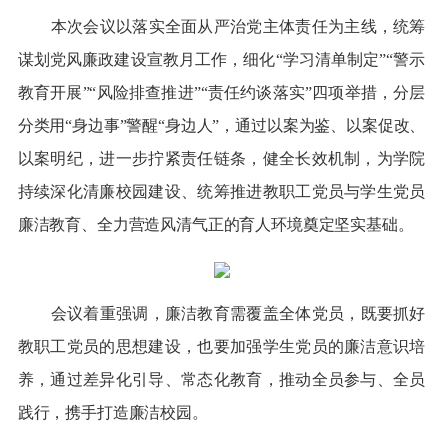
本次会议以落实全面从严治党主体责任为主线，统筹
谋划党风廉政建设宣教月工作，细化“学习清单制定”“警示
教育开展”“风险排查推进”“责任约谈落实”四项举措，分层
分类用“身边事”警醒“身边人”，通过以案为鉴、以案促改、
以案明纪，进一步拧紧责任链条，健全长效机制，为学院
持续深化清廉校园建设、统筹推进教职工党员与学生党员
廉洁教育、全力营造风清气正的育人环境奠定坚实基础。
会议着重强调，廉洁教育需覆盖全体党员，既要抓好
教职工党员的思想建设，也要加强学生党员的廉洁意识培
养，通过差异化引导、常态化教育，推动全员参与、全员
践行，携手打造廉洁校园。