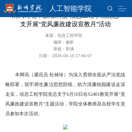
人工智能学院
清风铸魂，廉洁润校-信息工程学院党总
支开展“党风廉政建设宣教月”活动
来源：信息工程学院
编审：秦昕
审核：郭满
日期： 2025-06-10 17:06:07
本网讯（通讯员 杜禄珍）为深入贯彻全面从严治党战
略部署，筑牢师生廉洁思想防线，助力清廉校园建设走深
走实，信息工程学院党总支于6月10日在S2401教室开展“党
风廉政建设宣教月”主题活动，学院全体教师及在校学生党
员参加本次活动。