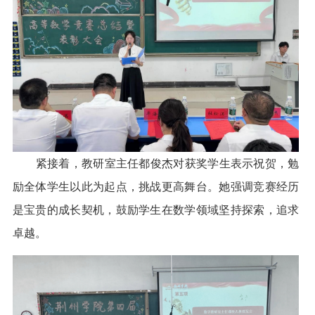
紧接着，教研室主任都俊杰对获奖学生表示祝贺，勉
励全体学生以此为起点，挑战更高舞台。她强调竞赛经历
是宝贵的成长契机，鼓励学生在数学领域坚持探索，追求
卓越。