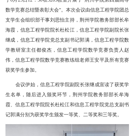
数学竞赛总结暨表彰大会”。本次会议由信息工程学院团总
支学生会组织部干事刘思怡主持，荆州学院教务部部长牟
海霞，信息工程学院院长杜松江，信息工程学院副院长张
继成，信息工程学院党总支副书记郭满，信息工程学院数
学教研室主任都俊杰，信息工程学院数学竞赛负责人赵
伟，信息工程学院数学竞赛教练组老师王安平及所有竞赛
获奖学生参加。
会议伊始，信息工程学院副院长张继成宣读了获奖学
生名单，随后进入颁奖环节，荆州学院教务部部长牟海
霞、信息工程学院院长杜松江和信息工程学院党总支副书
记郭满分别为获奖学生颁发一等奖、二等奖和三等奖。