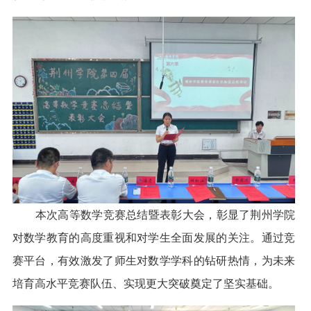
本次高等数学竞赛总结暨表彰大会，彰显了荆州学院
对数学教育的高度重视和对学生全面发展的关注。通过竞
赛平台，有效激发了师生对数学学科的钻研热情，为未来
培育高水平竞赛队伍、实现更大突破奠定了坚实基础。