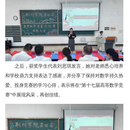
之后，获奖学生代表刘思琪发言，她对老师悉心培养
和学校鼎力支持表达了感谢，并分享了保持对数学持久热
爱、投身竞赛的学习心得，表示将在
“
第十七届高等数学竞
赛
”
中展现风采，再创佳绩。