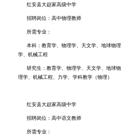
红安县大赵家高级中学
招聘岗位：高中物理教师
所需专业：
本科：教育学、物理学、天文学、地球物理
学、机械工程
研究生：教育学、物理学、天文学、地球物
理学、机械工程、力学、学科教学（物理）
红安县大赵家高级中学
招聘岗位：高中语文教师
所需专业：