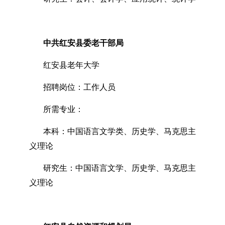
中共红安县委老干部局
红安县老年大学
招聘岗位：工作人员
所需专业：
本科：中国语言文学类、历史学、马克思主
义理论
研究生：中国语言文学、历史学、马克思主
义理论