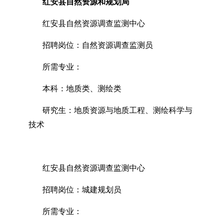
红安县自然资源和规划局
红安县自然资源调查监测中心
招聘岗位：自然资源调查监测员
所需专业：
本科：地质类、测绘类
研究生：地质资源与地质工程、测绘科学与
技术
红安县自然资源调查监测中心
招聘岗位：城建规划员
所需专业：