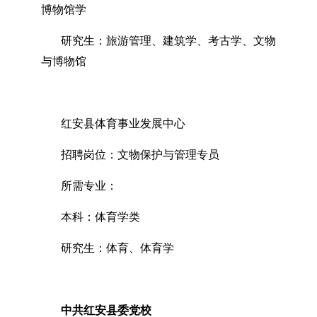
博物馆学
研究生：旅游管理、建筑学、考古学、文物
与博物馆
红安县体育事业发展中心
招聘岗位：文物保护与管理专员
所需专业：
本科：体育学类
研究生：体育、体育学
中共红安县委党校