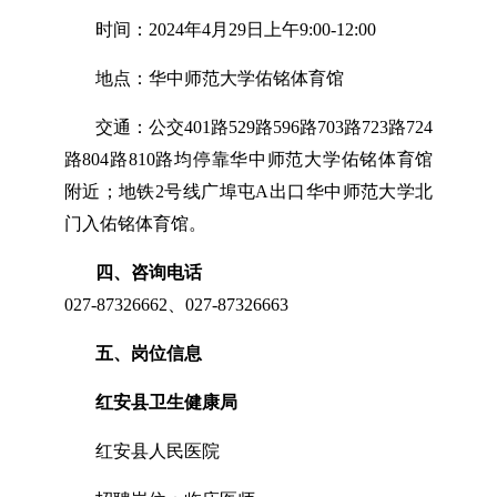
时间：2024年4月29日上午9:00-12:00
地点：华中师范大学佑铭体育馆
交通：公交401路529路596路703路723路724
路804路810路均停靠华中师范大学佑铭体育馆
附近；地铁2号线广埠屯A出口华中师范大学北
门入佑铭体育馆。
四、咨询电话
027-87326662、027-87326663
五、岗位信息
红安县卫生健康局
红安县人民医院