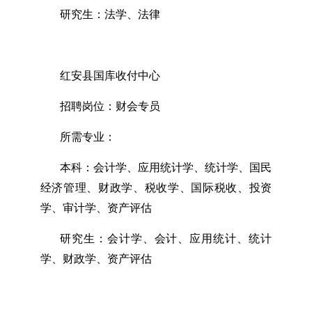
研究生：法学、法律
红安县国库收付中心
招聘岗位：财会专员
所需专业：
本科：会计学、应用统计学、统计学、国民
经济管理、财政学、税收学、国际税收、投资
学、审计学、资产评估
研究生：会计学、会计、应用统计、统计
学、财政学、资产评估