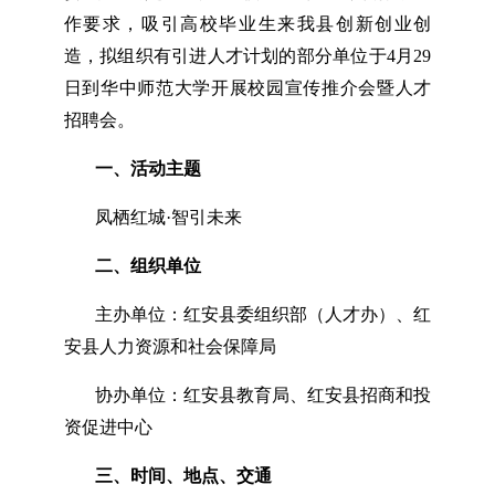
作要求，吸引高校毕业生来我县创新创业创
造，拟组织有引进人才计划的部分单位于4月29
日到华中师范大学开展校园宣传推介会暨人才
招聘会。
一、活动主题
凤栖红城·智引未来
二、组织单位
主办单位：红安县委组织部（人才办）、红
安县人力资源和社会保障局
协办单位：红安县教育局、红安县招商和投
资促进中心
三、时间、地点、交通