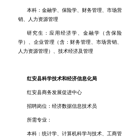
本科：金融学、保险学、财务管理、市场营
销、人力资源管理
研究生：应用经济学、金融学（含保险
学）、企业管理（含：财务管理、市场营销、
人力资源管理）、技术经济及管理
红安县科学技术和经济信息化局
红安县商务发展促进中心
招聘岗位：经济数据信息技术员
所需专业：
本科：统计学、计算机科学与技术、工商管