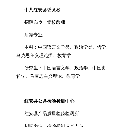
中共红安县委党校
招聘岗位：党校教师
所需专业：
本科：中国语言文学类、政治学类、哲学、
马克思主义理论类、教育学
研究生：中国语言文学、政治学、中国史、
哲学、马克思主义理论、教育学
红安县公共检验检测中心
红安县产品质量检验检测所
招聘岗位：检验检测技术人员