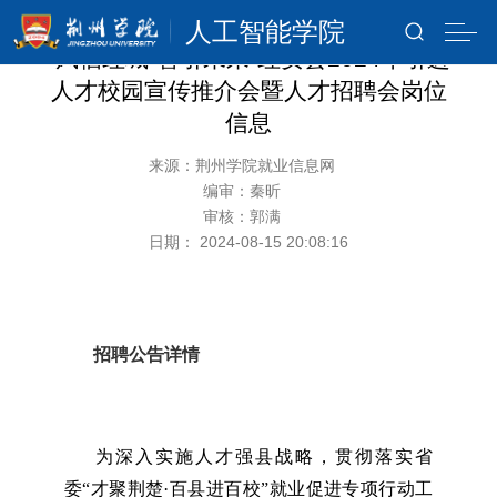
人工智能学院
“凤栖红城·智引未来”红安县2024年引进
人才校园宣传推介会暨人才招聘会岗位
信息
来源：荆州学院就业信息网
编审：秦昕
审核：郭满
日期： 2024-08-15 20:08:16
招聘公告详情
为深入实施人才强县战略，贯彻落实省
委“才聚荆楚·百县进百校”就业促进专项行动工