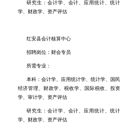
研究生：会计学、会计、应用统计、统计
学、财政学、资产评估
红安县会计核算中心
招聘岗位：财会专员
所需专业：
本科：会计学、应用统计学、统计学、国民
经济管理、财政学、税收学、国际税收、投资
学、审计学、资产评估
研究生：会计学、会计、应用统计、统计
学、财政学、资产评估