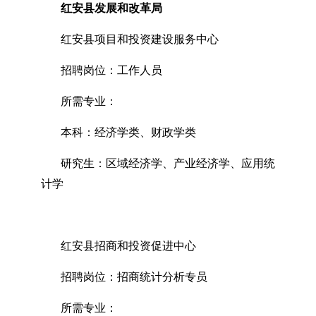
红安县发展和改革局
红安县项目和投资建设服务中心
招聘岗位：工作人员
所需专业：
本科：经济学类、财政学类
研究生：区域经济学、产业经济学、应用统
计学
红安县招商和投资促进中心
招聘岗位：招商统计分析专员
所需专业：