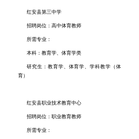
红安县第三中学
招聘岗位：高中体育教师
所需专业：
本科：教育学、体育学类
研究生：教育学、体育学、学科教学（体
育）
红安县职业技术教育中心
招聘岗位：职业教育教师
所需专业：