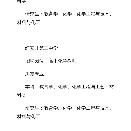
料类
研究生：教育学、化学、化学工程与技术、
材料与化工
红安县第三中学
招聘岗位：高中化学教师
所需专业：
本科：教育学、化学、化学工程与工艺、材
料类
研究生：教育学、化学、化学工程与技术、
材料与化工