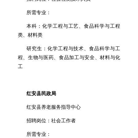
所需专业：
本科：化学工程与工艺、食品科学与工程
类、材料类
研究生：化学工程与技术、食品科学与工
程、生物与医药、食品加工与安全、材料与化
工
红安县民政局
红安县养老服务指导中心
招聘岗位：社会工作者
所需专业：