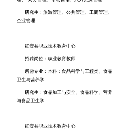
研究生：旅游管理、公共管理、工商管理、
企业管理
红安县职业技术教育中心
招聘岗位：职业教育教师
所需专业：本科：食品科学与工程类、食品
卫生与营养学
研究生：食品加工与安全、食品科学、营养
与食品卫生学
红安县职业技术教育中心