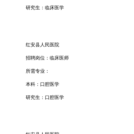
研究生：临床医学
红安县人民医院
招聘岗位：临床医师
所需专业：
本科：口腔医学
研究生：口腔医学