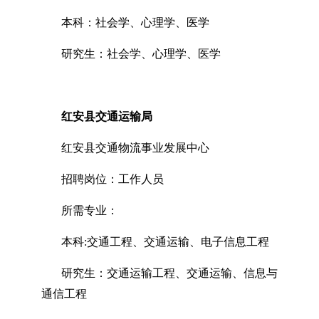
本科：社会学、心理学、医学
研究生：社会学、心理学、医学
红安县交通运输局
红安县交通物流事业发展中心
招聘岗位：工作人员
所需专业：
本科:交通工程、交通运输、电子信息工程
研究生：交通运输工程、交通运输、信息与
通信工程