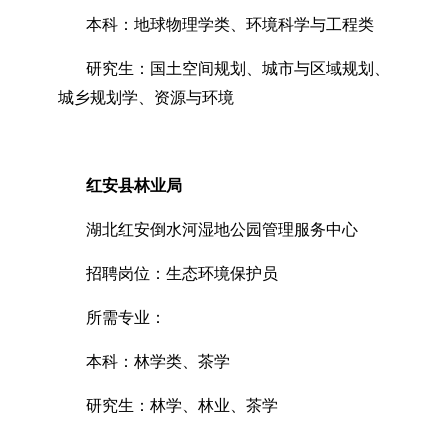
本科：地球物理学类、环境科学与工程类
研究生：国土空间规划、城市与区域规划、
城乡规划学、资源与环境
红安县林业局
湖北红安倒水河湿地公园管理服务中心
招聘岗位：生态环境保护员
所需专业：
本科：林学类、茶学
研究生：林学、林业、茶学