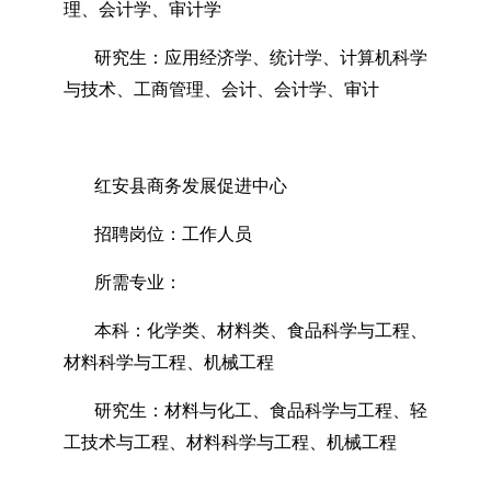
理、会计学、审计学
研究生：应用经济学、统计学、计算机科学
与技术、工商管理、会计、会计学、审计
红安县商务发展促进中心
招聘岗位：工作人员
所需专业：
本科：化学类、材料类、食品科学与工程、
材料科学与工程、机械工程
研究生：材料与化工、食品科学与工程、轻
工技术与工程、材料科学与工程、机械工程