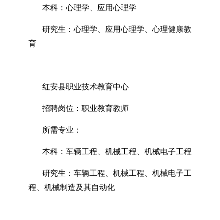
本科：心理学、应用心理学
研究生：心理学、应用心理学、心理健康教
育
红安县职业技术教育中心
招聘岗位：职业教育教师
所需专业：
本科：车辆工程、机械工程、机械电子工程
研究生：车辆工程、机械工程、机械电子工
程、机械制造及其自动化