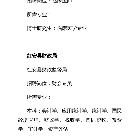
招聘岗位：临床医师
所需专业：
博士研究生：临床医学专业
红安县财政局
红安县财政监督局
招聘岗位：财会专员
所需专业：
本科：会计学、应用统计学、统计学、国民
经济管理、财政学、税收学、国际税收、投资
学、审计学、资产评估