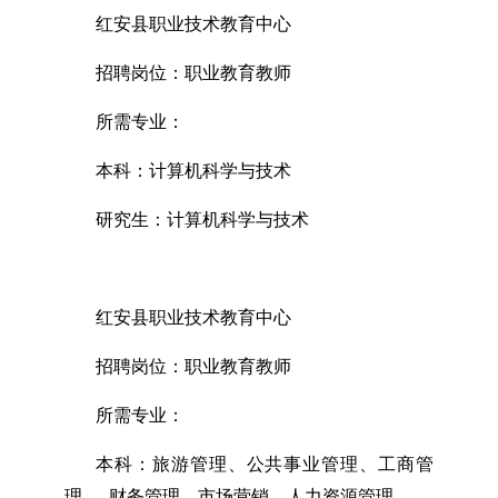
红安县职业技术教育中心
招聘岗位：职业教育教师
所需专业：
本科：计算机科学与技术
研究生：计算机科学与技术
红安县职业技术教育中心
招聘岗位：职业教育教师
所需专业：
本科：旅游管理、公共事业管理、工商管
理、 财务管理、市场营销、人力资源管理