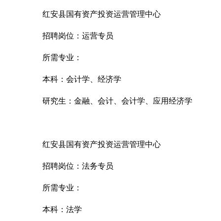
红安县国有资产投资运营管理中心
招聘岗位：运营专员
所需专业：
本科：会计学、经济学
研究生：金融、会计、会计学、应用经济学
红安县国有资产投资运营管理中心
招聘岗位：法务专员
所需专业：
本科：法学