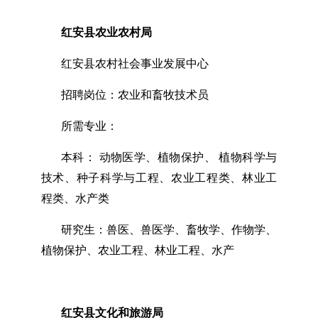
红安县农业农村局
红安县农村社会事业发展中心
招聘岗位：农业和畜牧技术员
所需专业：
本科： 动物医学、植物保护、 植物科学与
技术、种子科学与工程、农业工程类、林业工
程类、水产类
研究生：兽医、兽医学、畜牧学、作物学、
植物保护、农业工程、林业工程、水产
红安县文化和旅游局