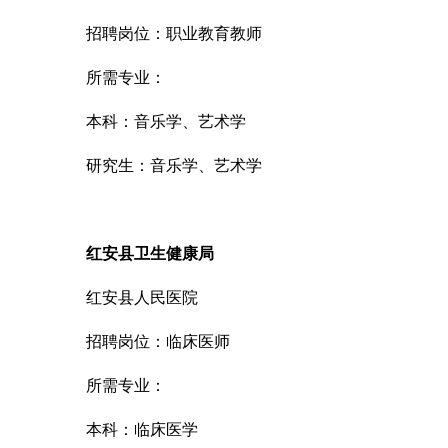
招聘岗位：职业教育教师
所需专业：
本科：音乐学、艺术学
研究生：音乐学、艺术学
红安县卫生健康局
红安县人民医院
招聘岗位：临床医师
所需专业：
本科：临床医学