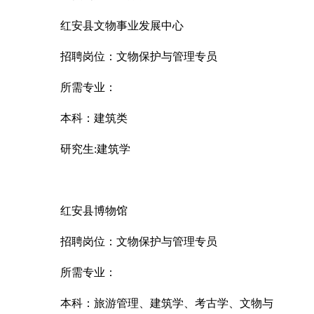
红安县文物事业发展中心
招聘岗位：文物保护与管理专员
所需专业：
本科：建筑类
研究生:建筑学
红安县博物馆
招聘岗位：文物保护与管理专员
所需专业：
本科：旅游管理、建筑学、考古学、文物与