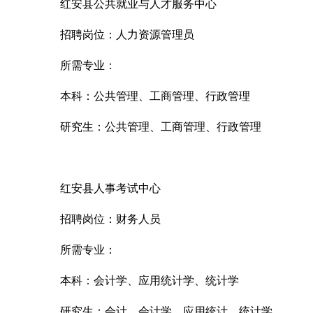
红安县公共就业与人才服务中心
招聘岗位：人力资源管理员
所需专业：
本科：公共管理、工商管理、行政管理
研究生：公共管理、工商管理、行政管理
红安县人事考试中心
招聘岗位：财务人员
所需专业：
本科：会计学、应用统计学、统计学
研究生：会计、会计学、应用统计、统计学