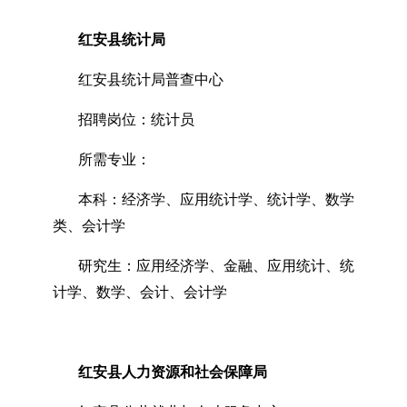
红安县统计局
红安县统计局普查中心
招聘岗位：统计员
所需专业：
本科：经济学、应用统计学、统计学、数学
类、会计学
研究生：应用经济学、金融、应用统计、统
计学、数学、会计、会计学
红安县人力资源和社会保障局