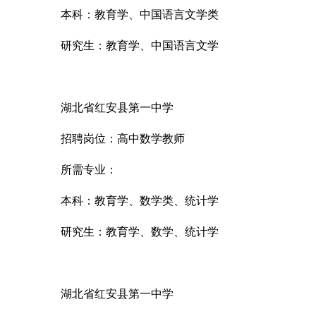
本科：教育学、中国语言文学类
研究生：教育学、中国语言文学
湖北省红安县第一中学
招聘岗位：高中数学教师
所需专业：
本科：教育学、数学类、统计学
研究生：教育学、数学、统计学
湖北省红安县第一中学