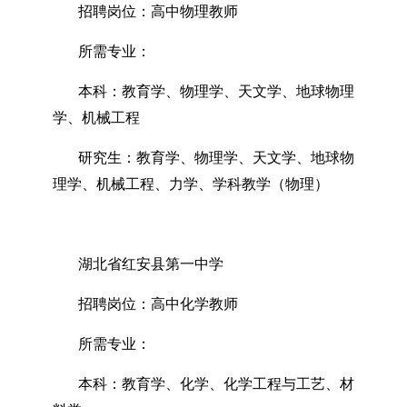
招聘岗位：高中物理教师
所需专业：
本科：教育学、物理学、天文学、地球物理
学、机械工程
研究生：教育学、物理学、天文学、地球物
理学、机械工程、力学、学科教学（物理）
湖北省红安县第一中学
招聘岗位：高中化学教师
所需专业：
本科：教育学、化学、化学工程与工艺、材