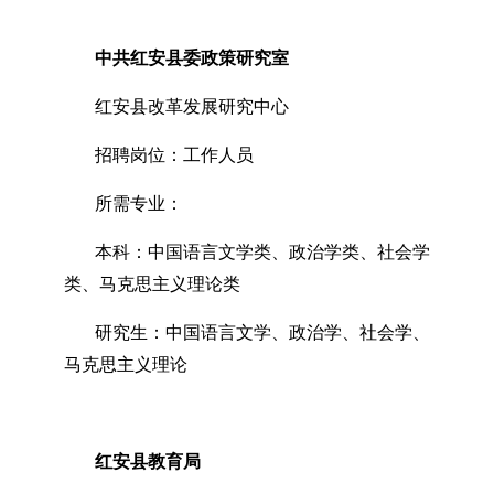
中共红安县委政策研究室
红安县改革发展研究中心
招聘岗位：工作人员
所需专业：
本科：中国语言文学类、政治学类、社会学
类、马克思主义理论类
研究生：中国语言文学、政治学、社会学、
马克思主义理论
红安县教育局