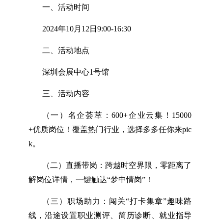
一、活动时间
2024年10月12日9:00-16:30
二、活动地点
深圳会展中心1号馆
三、活动内容
（一）名企荟萃：600+企业云集！15000
+优质岗位！覆盖热门行业，选择多多任你来pic
k。
（二）直播带岗：跨越时空界限，零距离了
解岗位详情，一键触达“梦中情岗”！
（三）职场助力：闯关“打卡集章”趣味路
线，沿途设置职业测评、简历诊断、就业指导