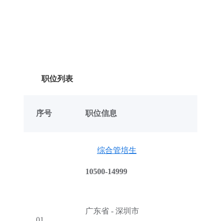
职位列表
序号
职位信息
综合管培生
10500-14999
广东省 - 深圳市
01