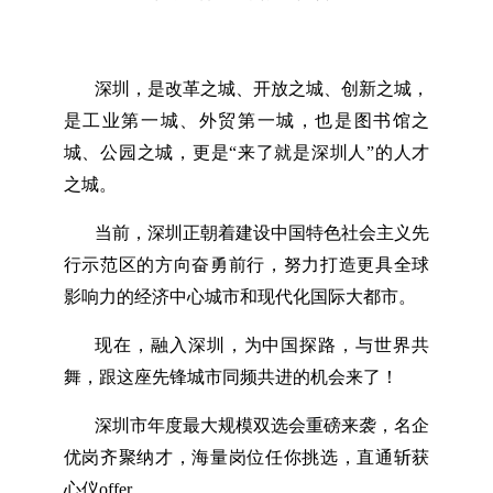
深圳，是改革之城、开放之城、创新之城，
是工业第一城、外贸第一城，也是图书馆之
城、公园之城，更是“来了就是深圳人”的人才
之城。
当前，深圳正朝着建设中国特色社会主义先
行示范区的方向奋勇前行，努力打造更具全球
影响力的经济中心城市和现代化国际大都市。
现在，融入深圳，为中国探路，与世界共
舞，跟这座先锋城市同频共进的机会来了！
深圳市年度最大规模双选会重磅来袭，名企
优岗齐聚纳才，海量岗位任你挑选，直通斩获
心仪offer。