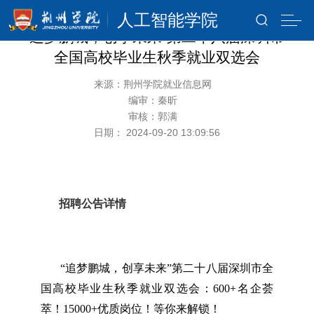
人工智能学院
追梦鹏城，创享未来”第二十八届深圳市
全国高校毕业生秋季就业双选会
来源：荆州学院就业信息网
编审：秦昕
审核：郭满
日期： 2024-09-20 13:09:56
招聘公告详情
“追梦鹏城，创享未来”第二十八届深圳市全
国高校毕业生秋季就业双选会：600+名企荟
萃！15000+优质岗位！等你来解锁！