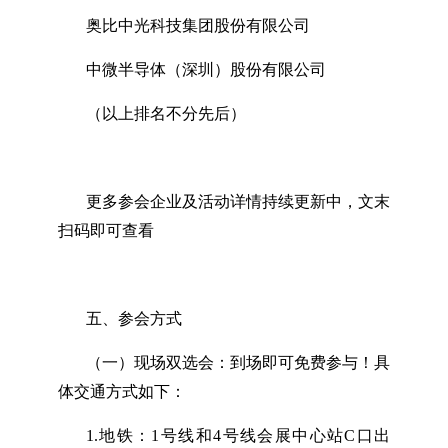
奥比中光科技集团股份有限公司
中微半导体（深圳）股份有限公司
（以上排名不分先后）
更多参会企业及活动详情持续更新中，文末
扫码即可查看
五、参会方式
（一）现场双选会：到场即可免费参与！具
体交通方式如下：
1.地铁：1号线和4号线会展中心站C口出