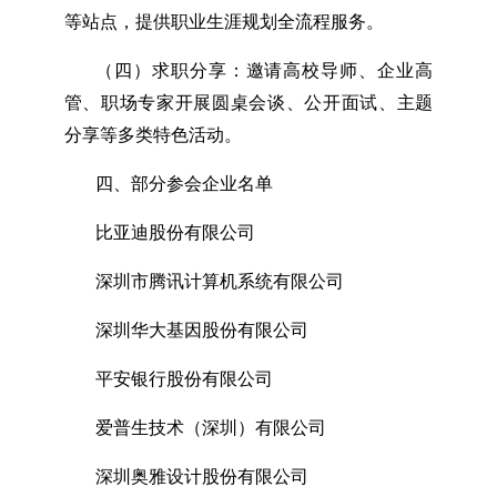
等站点，提供职业生涯规划全流程服务。
（四）求职分享：邀请高校导师、企业高
管、职场专家开展圆桌会谈、公开面试、主题
分享等多类特色活动。
四、部分参会企业名单
比亚迪股份有限公司
深圳市腾讯计算机系统有限公司
深圳华大基因股份有限公司
平安银行股份有限公司
爱普生技术（深圳）有限公司
深圳奥雅设计股份有限公司