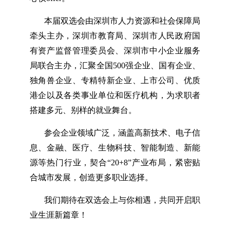
本届双选会由深圳市人力资源和社会保障局
牵头主办，深圳市教育局、深圳市人民政府国
有资产监督管理委员会、深圳市中小企业服务
局联合主办，汇聚全国500强企业、国有企业、
独角兽企业、专精特新企业、上市公司、优质
港企以及各类事业单位和医疗机构，为求职者
搭建多元、别样的就业舞台。
参会企业领域广泛，涵盖高新技术、电子信
息、金融、医疗、生物科技、智能制造、新能
源等热门行业，契合“20+8”产业布局，紧密贴
合城市发展，创造更多职业选择。
我们期待在双选会上与你相遇，共同开启职
业生涯新篇章！