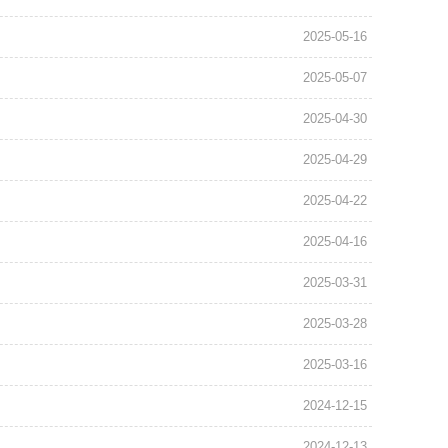
2025-05-16
2025-05-07
2025-04-30
2025-04-29
2025-04-22
2025-04-16
2025-03-31
2025-03-28
2025-03-16
2024-12-15
2024-12-13