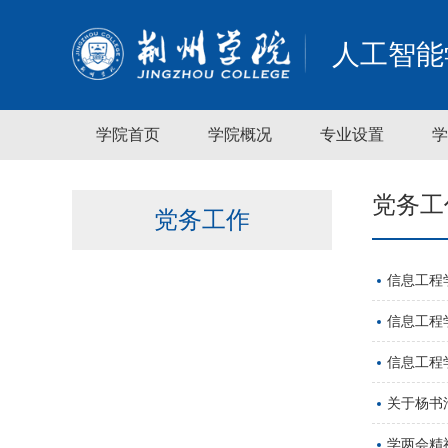
人工智能
学院首页
学院概况
专业设置
学
党务工
党务工作
信息工程
信息工程
信息工程
关于杨书
学两会精