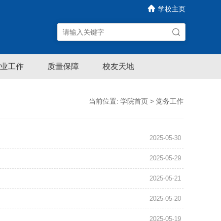
学校主页
业工作
质量保障
校友天地
当前位置:
学院首页
>
党务工作
2025-05-30
2025-05-29
2025-05-21
2025-05-20
2025-05-19