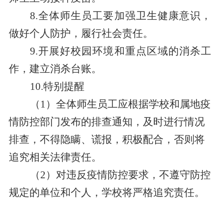
8.全体师生员工要加强卫生健康意识，
做好个人防护，履行社会责任。
9.
开展好校园环境和重点区域的消杀工
作，
建立消杀台账。
10.特别提醒
（
1）全体师生员工应根据学校和属地疫
情防控部门发布的排查通知，及时进行情况
排查，不得隐瞒、谎报，积极配合，否则将
追究相关法律责任。
（
2）对违反疫情防控要求，不遵守防控
规定的单位和个人，学校将严格追究责任。