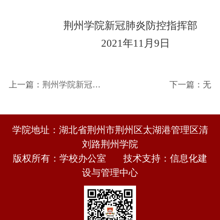
荆州学院新冠肺炎防控指挥部
2021年1
1
月
9
日
上一篇：
荆州学院新冠肺
下一篇：无
炎防控指挥部通告（2021
年第3号）
学院地址：湖北省荆州市荆州区太湖港管理区清
刘路荆州学院
版权所有：学校办公室 技术支持：信息化建
设与管理中心