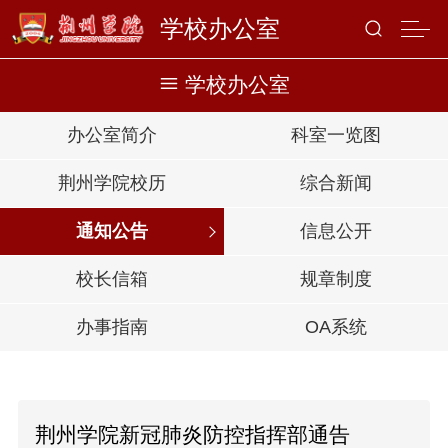
学校办公室
学校办公室
办公室简介
科室一览图
荆州学院校历
综合新闻
通知公告
信息公开
校长信箱
规章制度
办事指南
OA系统
荆州学院新冠肺炎防控指挥部通告