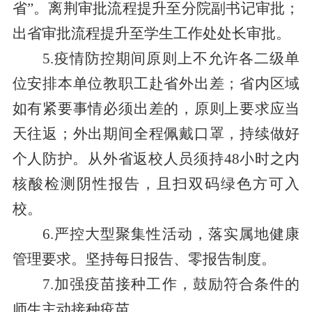
省”。离荆审批流程提升至分院副书记审批；
出省审批流程提升至学生工作处处长审批。
5.疫情防控期间原则上不允许各二级单
位安排本单位教职工赴省外出差；省内区域
如有紧要事情必须出差的，原则上要求应当
天往返；外出期间全程佩戴口罩，持续做好
个人防护。从外省返校人员须持48小时之内
核酸检测阴性报告，且扫双码绿色方可入
校。
6.
严控大型聚集性活动，落实属地健康
管理要求。
坚持每日报告、零报告制度。
7.加强疫苗接种工作，鼓励符合条件的
师生主动接种疫苗。