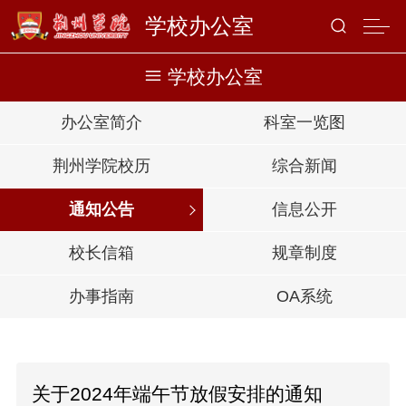
学校办公室
学校办公室
办公室简介
科室一览图
荆州学院校历
综合新闻
通知公告
信息公开
校长信箱
规章制度
办事指南
OA系统
关于2024年端午节放假安排的通知