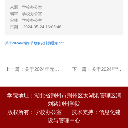
来源：学校办公室
编审：学校办公室
审核：学校办公室
日期： 2024-05-24 16:05:46
关于2024年端午节放假安排的通知.pdf
上一篇：
关于2024年元旦
下一篇：
关于2024年“五
放假安排的通知
一”劳动节放假安排的通知
学院地址：湖北省荆州市荆州区太湖港管理区清
刘路荆州学院
版权所有：学校办公室 技术支持：信息化建
设与管理中心