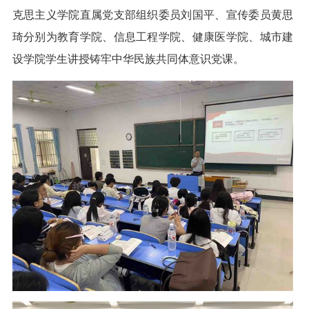
克思主义学院直属党支部组织委员刘国平、宣传委员黄思
琦分别为教育学院、信息工程学院、健康医学院、城市建
设学院学生讲授铸牢中华民族共同体意识党课。