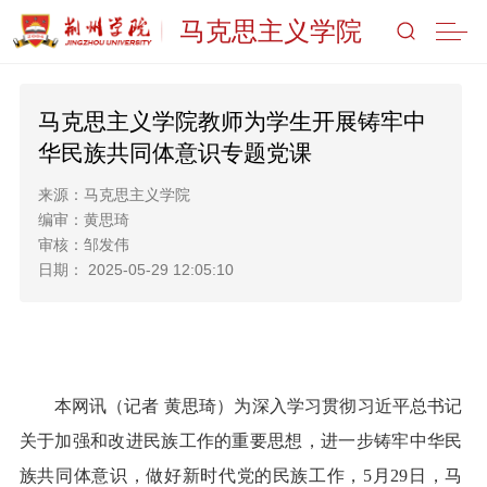
马克思主义学院
马克思主义学院教师为学生开展铸牢中
华民族共同体意识专题党课
来源：马克思主义学院
编审：黄思琦
审核：邹发伟
日期： 2025-05-29 12:05:10
本网讯（记者 黄思琦）为深入学习贯彻习近平总书记
关于加强和改进民族工作的重要思想，进一步铸牢中华民
族共同体意识，做好新时代党的民族工作，5月29日，马