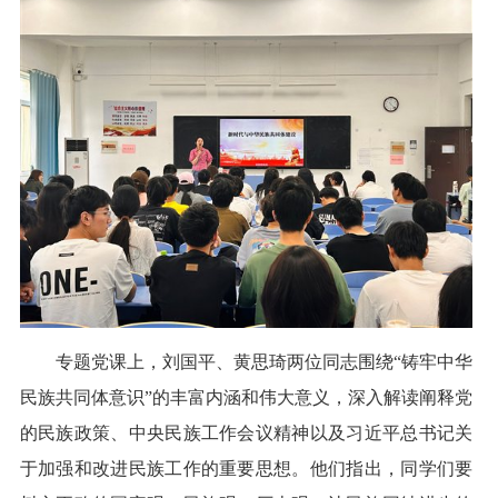
专题党课上，刘国平、黄思琦两位同志围绕“铸牢中华
民族共同体意识”的丰富内涵和伟大意义，深入解读阐释党
的民族政策、中央民族工作会议精神以及习近平总书记关
于加强和改进民族工作的重要思想。他们指出，同学们要