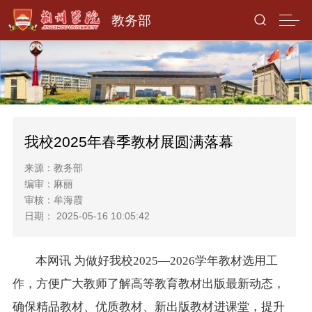
教务部
我校2025年春季教材展圆满落幕
来源：教务部
编审：麻丽
审核：牟海霞
日期： 2025-05-16 10:05:42
本网讯 为做好我校2025—2026学年教材选用工
作，方便广大教师了解高等教育教材出版最新动态，
确保精品教材、优质教材、新出版教材进课堂，提升