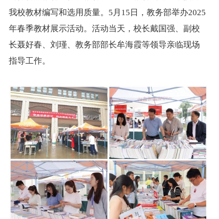
我校教材编写和选用质量。5月15日，教务部举办2025
年春季教材展示活动。
活动当天，校长戴国强、副校
长聂好春、刘瑾、教务部部长牟海霞等领导亲临现场
指导工作。