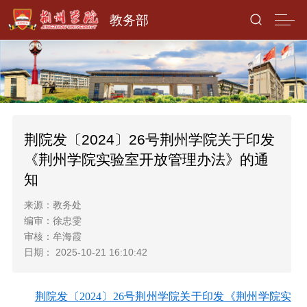
教务部
荆院发〔2024〕26号荆州学院关于印发
《荆州学院实验室开放管理办法》的通
知
来源：教务处
编审：徐忠雯
审核：牟海霞
日期： 2025-10-21 16:10:42
荆院发〔2024〕26号荆州学院关于印发《荆州学院实