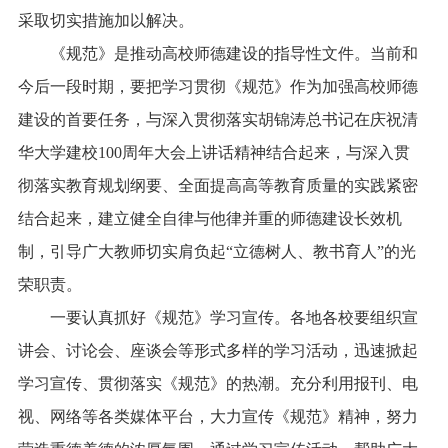
采取切实措施加以解决。
　　《规范》是推动高校师德建设的指导性文件。当前和
今后一段时期，要把学习贯彻《规范》作为加强高校师德
建设的首要任务，与深入贯彻落实胡锦涛总书记在庆祝清
华大学建校100周年大会上讲话精神结合起来，与深入贯
彻落实教育规划纲要、全面提高高等教育质量的实践紧密
结合起来，建立健全自律与他律并重的师德建设长效机
制，引导广大教师切实肩负起“立德树人、教书育人”的光
荣职责。
　　一要认真抓好《规范》学习宣传。各地各校要组织宣
讲会、讨论会、座谈会等形式多样的学习活动，迅速掀起
学习宣传、贯彻落实《规范》的热潮。充分利用报刊、电
视、网络等各类媒体平台，大力宣传《规范》精神，努力