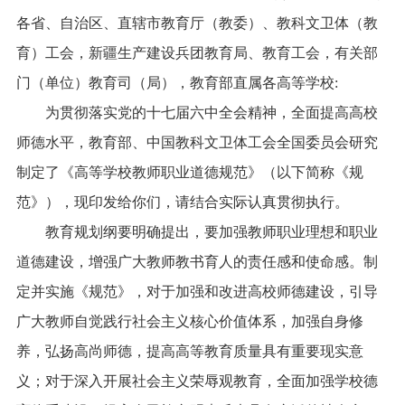
各省、自治区、直辖市教育厅（教委）、教科文卫体（教
育）工会，新疆生产建设兵团教育局、教育工会，有关部
门（单位）教育司（局），教育部直属各高等学校:
　　为贯彻落实党的十七届六中全会精神，全面提高高校
师德水平，教育部、中国教科文卫体工会全国委员会研究
制定了《高等学校教师职业道德规范》（以下简称《规
范》），现印发给你们，请结合实际认真贯彻执行。
　　教育规划纲要明确提出，要加强教师职业理想和职业
道德建设，增强广大教师教书育人的责任感和使命感。制
定并实施《规范》，对于加强和改进高校师德建设，引导
广大教师自觉践行社会主义核心价值体系，加强自身修
养，弘扬高尚师德，提高高等教育质量具有重要现实意
义；对于深入开展社会主义荣辱观教育，全面加强学校德