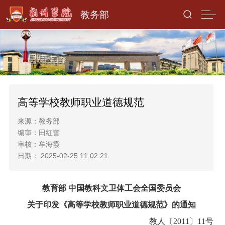
教务部
高等学校教师职业道德规范
来源：教务部   
编审：田红蕾   
审核：牟海霞   
日期： 2025-02-25 11:02:21
教育部 中国教科文卫体工会全国委员会
关于印发《高等学校教师职业道德规范》的通知
教人〔2011〕11号