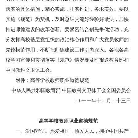
落实的具体措施，精心实施，扎实推进，务求实效。要以
实施《规范》为契机，及时总结交流好经验好做法，加快
推进师德建设的改革创新。要紧密结合创先争优活动，充
分发挥高校基层党组织的政治核心作用和广大党员教师的
先锋模范作用，不断把师德建设工作引向深入。各地各高
校学习宣传和贯彻落实《规范》情况要及时报送教育部和
中国教科文卫体工会。
　　附件：高等学校教师职业道德规范　　
中华人民共和国教育部 中国教科文卫体工会全国委员会
二0一一年十二月二十三日
高等学校教师职业道德规范
　　一、爱国守法。热爱祖国，热爱人民，拥护中国共产