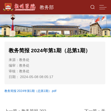
教务部
教务简报 2024年第1期（总第1期）
来源：教务处
编审：教务处
审核：教务处
日期： 2024-05-08 08:05:17
教务简报 2024年第1期（总第1期）.pdf