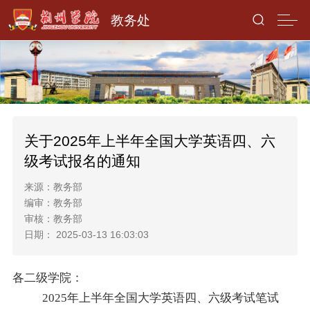
教务处
关于2025年上半年全国大学英语四、六
级考试报名的通知
来源：教务部
编审：教务部
审核：教务部
日期： 2025-03-13 16:03:03
各二级学院：
2025
年上半年全国大学英语四、六级考试笔试