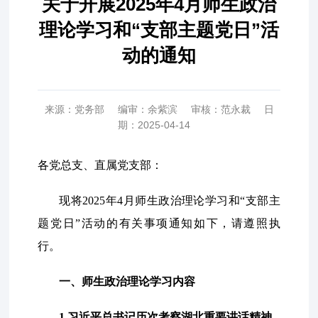
关于开展2025年4月师生政治
理论学习和“支部主题党日”活
动的通知
来源：党务部
编审：余紫滨
审核：范永裁
日
期：2025-04-14
各党总支、直属党支部：
现将2025年4月师生政治理论学习和“支部主
题党日”活动的有关事项通知如下，请遵照执
行。
一、师生政治理论学习内容
1.习近平总书记历次考察湖北重要讲话精神