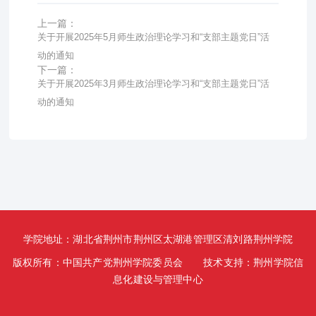
上一篇：
关于开展2025年5月师生政治理论学习和“支部主题党日”活
动的通知
下一篇：
关于开展2025年3月师生政治理论学习和“支部主题党日”活
动的通知
学院地址：湖北省荆州市荆州区太湖港管理区清刘路荆州学院
版权所有：中国共产党荆州学院委员会 技术支持：荆州学院信
息化建设与管理中心