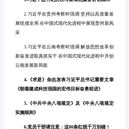
2.习近平在贵州考察时强调 坚持以高质量发
展统揽全局 在中国式现代化进程中展现贵州新风
采
3.习近平在云南考察时强调 解放思想改革创
新奋发进取真抓实干 在中国式现代化进程中开创
云南发展新局面
4.《求是》杂志发表习近平总书记重要文章
《朝着建成科技强国的宏伟目标奋勇前进》
5.《中共中央八项规定》及《中央八项规定
实施细则》
6.党员干部请注意：这80条红线千万别碰！