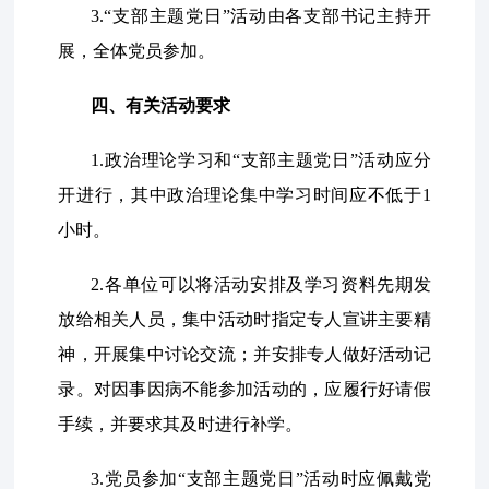
3.“支部主题党日”活动由各支部书记主持开
展，全体党员参加。
四、有关活动要求
1.政治理论学习和“支部主题党日”活动应分
开进行，其中政治理论集中学习时间应不低于1
小时。
2.各单位可以将活动安排及学习资料先期发
放给相关人员，集中活动时指定专人宣讲主要精
神，开展集中讨论交流；并安排专人做好活动记
录。对因事因病不能参加活动的，应履行好请假
手续，并要求其及时进行补学。
3.党员参加“支部主题党日”活动时应佩戴党