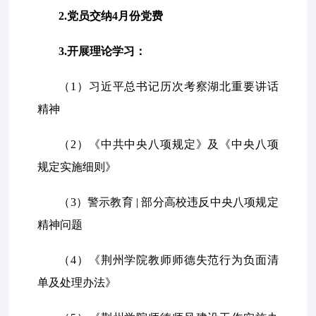
2.党员交纳
4
月份党费
3.开展理论学习：
（1）习近平总书记历次考察湖北重要讲话
精神
（2）《中共中央八项规定》及《中央八项
规定实施细则》
（3）警示教育 | 部分高校违反中央八项规定
精神问题
（4）《荆州学院教师师德失范行为负面清
单及处理办法》