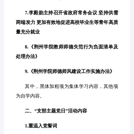
7.李殿勋主持召开省政府常务会议 坚持供需
两端发力 更加有效地促进高校毕业生等青年高质
量充分就业
8.《荆州学院教师师德失范行为负面清单及
处理办法》
9.《荆州学院师德师风建设工作实施办法》
其中，黑体加粗项为集体学习内容，其他项
为自学内容。
二、“支部主题党日”活动内容
1.重温入党誓词