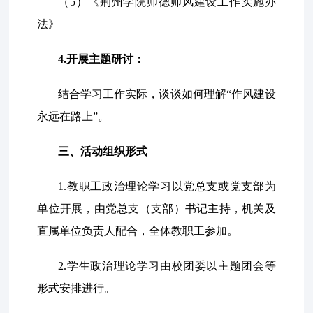
（5）《荆州学院师德师风建设工作实施办
法》
4.开展主题研讨：
结合学习工作实际，谈谈如何理解“作风建设
永远在路上”。
三、活动组织形式
1.教职工政治理论学习以党总支或党支部为
单位开展，由党总支（支部）书记主持，机关及
直属单位负责人配合，全体教职工参加。
2.学生政治理论学习由校团委以主题团会等
形式安排进行。