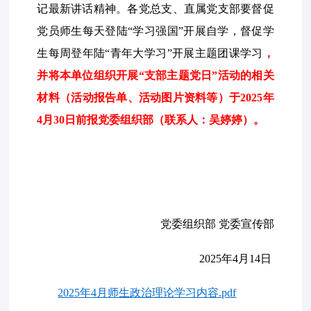
记最新讲话精神。各党总支、直属党支部要督促
党员师生每天登陆“学习强国”开展自学，督促学
生每周登年陆“青年大学习”开展主题团课学习
，
并将本单位组织开展“支部主题党日”活动的相关
材料（活动报告单、活动图片资料等）于202
5
年
4
月
30
日前报党委组织部（联系人：吴婷婷）。
党委组织部
党委宣传部
2025年4月14日
2025年4月师生政治理论学习内容.pdf