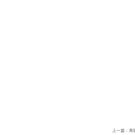
上一篇：
离