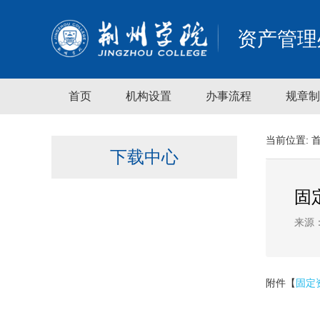
资产管理
首页
机构设置
办事流程
规章制
当前位置:
下载中心
固
来源
附件【
固定