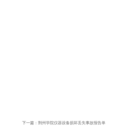
下一篇：
荆州学院仪器设备损坏丢失事故报告单