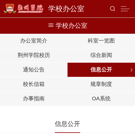
学校办公室
学校办公室
办公室简介
科室一览图
荆州学院校历
综合新闻
通知公告
信息公开
校长信箱
规章制度
办事指南
OA系统
信息公开