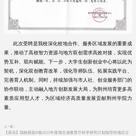
此次受聘是我校深化校地合作、服务区域发展的重要成
果，推动了高校智力资源与地方双创需求高效对接，实现优
势互补、双向赋能。下一步，大学生创新创业中心将以此为
契机，深化双创教育改革，强化导师队伍、拓展实践平台、
完善育人机制。同时，持续加强与市人社、创业服务部门的
协作联动，主动融入地方创新发展大局，为荆州培育更多高
素质应用型人才，为区域经济高质量发展贡献荆州学院力
量。
上一篇：
【喜讯】我校获批8项2025年度湖北省教育厅科学研究计划指导性项目立