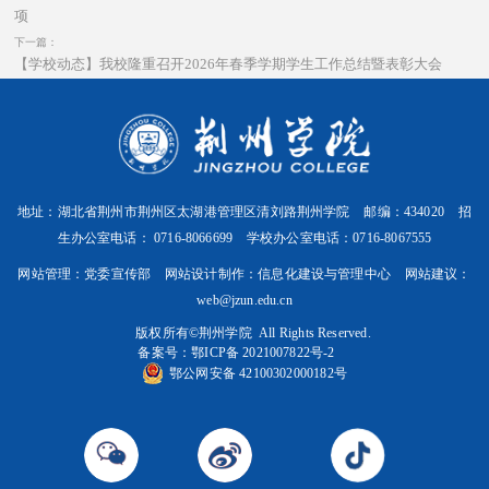
项
下一篇：
【学校动态】我校隆重召开2026年春季学期学生工作总结暨表彰大会
地址：湖北省荆州市荆州区太湖港管理区清刘路荆州学院 邮编：434020 招
生办公室电话： 0716-8066699 学校办公室电话：0716-8067555
网站管理：党委宣传部 网站设计制作：信息化建设与管理中心 网站建议：
web@jzun.edu.cn
版权所有©️荆州学院 All Rights Reserved.
备案号：
鄂ICP备 2021007822号-2
鄂公网安备 42100302000182号